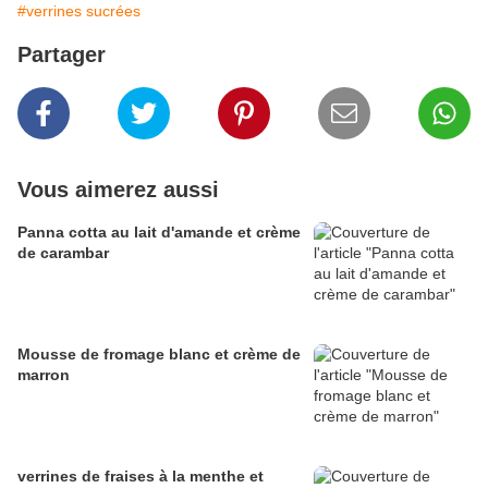
#verrines sucrées
Partager
Vous aimerez aussi
Panna cotta au lait d'amande et crème
de carambar
Mousse de fromage blanc et crème de
marron
verrines de fraises à la menthe et