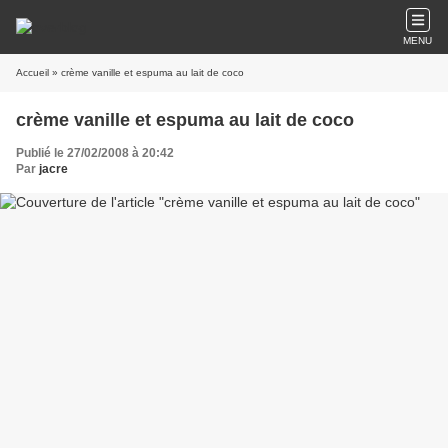
MENU
Accueil
» crème vanille et espuma au lait de coco
crème vanille et espuma au lait de coco
Publié le 27/02/2008 à 20:42
Par
jacre