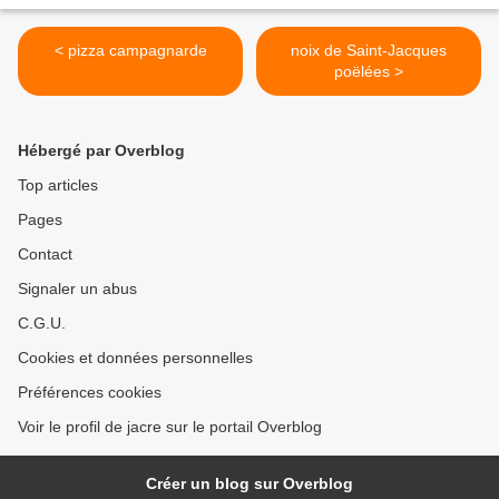
< pizza campagnarde
noix de Saint-Jacques
poëlées >
Hébergé par Overblog
Top articles
Pages
Contact
Signaler un abus
C.G.U.
Cookies et données personnelles
Préférences cookies
Voir le profil de jacre sur le portail Overblog
Créer un blog sur Overblog