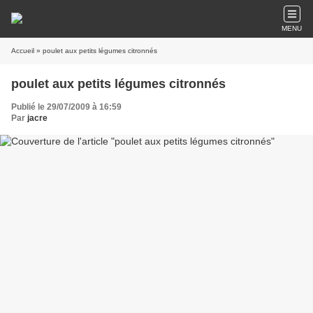
MENU
Accueil
» poulet aux petits légumes citronnés
poulet aux petits légumes citronnés
Publié le 29/07/2009 à 16:59
Par
jacre