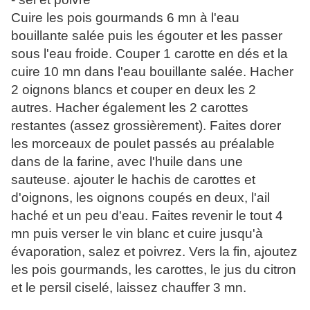
Cuire les pois gourmands 6 mn à l'eau
bouillante salée puis les égouter et les passer
sous l'eau froide. Couper 1 carotte en dés et la
cuire 10 mn dans l'eau bouillante salée. Hacher
2 oignons blancs et couper en deux les 2
autres. Hacher également les 2 carottes
restantes (assez grossièrement). Faites dorer
les morceaux de poulet passés au préalable
dans de la farine, avec l'huile dans une
sauteuse. ajouter le hachis de carottes et
d'oignons, les oignons coupés en deux, l'ail
haché et un peu d'eau. Faites revenir le tout 4
mn puis verser le vin blanc et cuire jusqu'à
évaporation, salez et poivrez. Vers la fin, ajoutez
les pois gourmands, les carottes, le jus du citron
et le persil ciselé, laissez chauffer 3 mn.