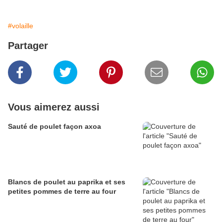
#volaille
Partager
Vous aimerez aussi
Sauté de poulet façon axoa
Blancs de poulet au paprika et ses
petites pommes de terre au four