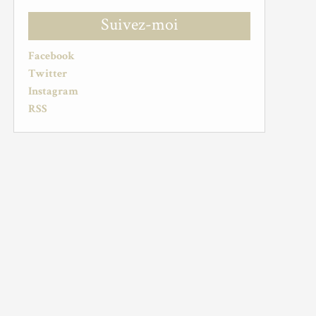
Suivez-moi
Facebook
Twitter
Instagram
RSS