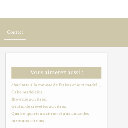
Contact
Vous aimerez aussi :
charlotte à la mousse de fraises et aux madeleines
Cake madeleine
Brownie au citron
Gratin de crevettes au citron
Quatre-quarts au citron et aux amandes
tarte aux citrons