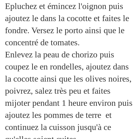
Epluchez et émincez l'oignon puis
ajoutez le dans la cocotte et faites le
fondre. Versez le porto ainsi que le
concentré de tomates.
Enlevez la peau de chorizo puis
coupez le en rondelles, ajoutez dans
la cocotte ainsi que les olives noires,
poivrez, salez très peu et faites
mijoter pendant 1 heure environ puis
ajoutez les pommes de terre et
continuez la cuisson jusqu'à ce