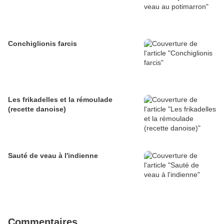
Conchiglionis farcis
Les frikadelles et la rémoulade
(recette danoise)
Sauté de veau à l'indienne
Commentaires