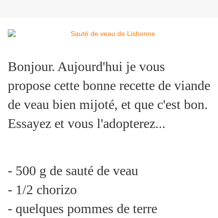
Bonjour. Aujourd'hui je vous
propose cette bonne recette de viande
de veau bien mijoté, et que c'est bon.
Essayez et vous l'adopterez...
- 500 g de sauté de veau
- 1/2 chorizo
- quelques pommes de terre