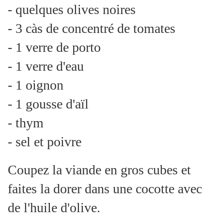
- quelques olives noires
- 3 càs de concentré de tomates
- 1 verre de porto
- 1 verre d'eau
- 1 oignon
- 1 gousse d'aïl
- thym
- sel et poivre
Coupez la viande en gros cubes et
faites la dorer dans une cocotte avec
de l'huile d'olive.