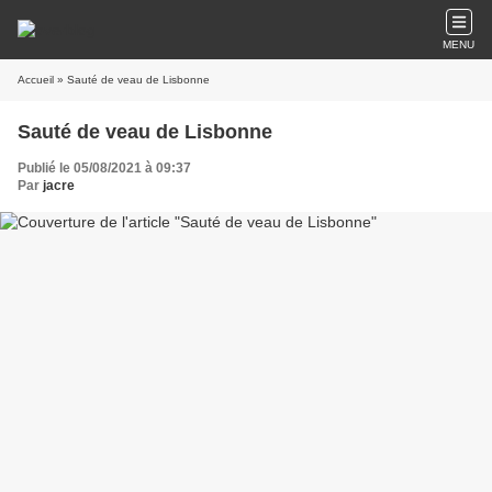
MENU
Accueil
» Sauté de veau de Lisbonne
Sauté de veau de Lisbonne
Publié le 05/08/2021 à 09:37
Par
jacre