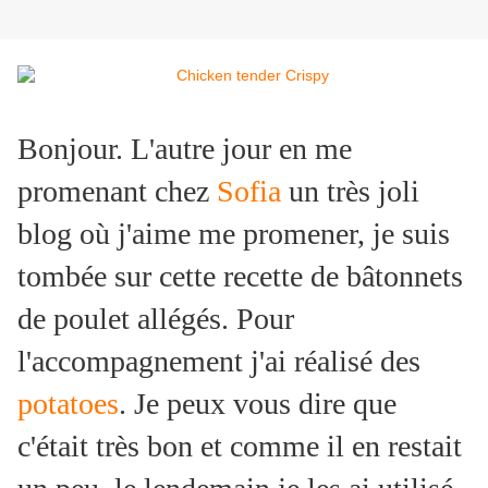
Bonjour. L'autre jour en me
promenant chez
Sofia
un très joli
blog où j'aime me promener, je suis
tombée sur cette recette de bâtonnets
de poulet allégés. Pour
l'accompagnement j'ai réalisé des
potatoes
. Je peux vous dire que
c'était très bon et comme il en restait