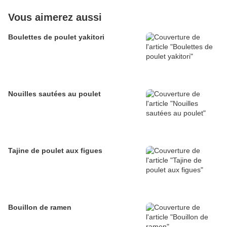
Vous aimerez aussi
Boulettes de poulet yakitori
Nouilles sautées au poulet
Tajine de poulet aux figues
Bouillon de ramen