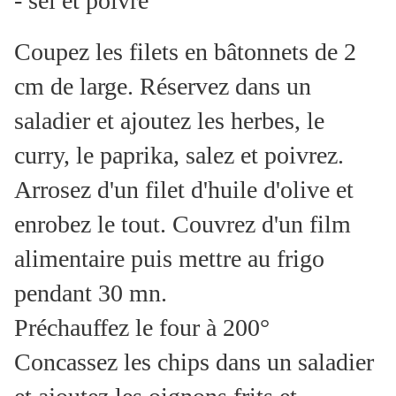
- sel et poivre
Coupez les filets en bâtonnets de 2
cm de large. Réservez dans un
saladier et ajoutez les herbes, le
curry, le paprika, salez et poivrez.
Arrosez d'un filet d'huile d'olive et
enrobez le tout. Couvrez d'un film
alimentaire puis mettre au frigo
pendant 30 mn.
Préchauffez le four à 200°
Concassez les chips dans un saladier