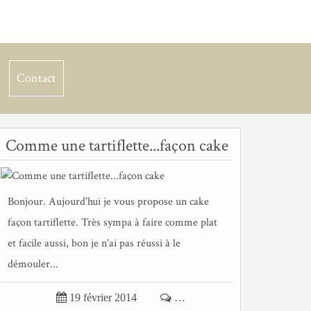
Contact
Comme une tartiflette...façon cake
Bonjour. Aujourd'hui je vous propose un cake
façon tartiflette. Très sympa à faire comme plat
et facile aussi, bon je n'ai pas réussi à le
démouler...

19 février 2014

…