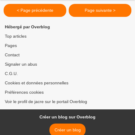
< Page précédente
Page suivante >
Hébergé par Overblog
Top articles
Pages
Contact
Signaler un abus
C.G.U.
Cookies et données personnelles
Préférences cookies
Voir le profil de jacre sur le portail Overblog
Créer un blog sur Overblog
Créer un blog