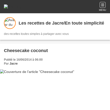
MENU
Les recettes de Jacre/En toute simplicité
des recettes toutes simples à partager avec vous
Cheesecake coconut
Publié le 16/06/2014 à 06:00
Par
Jacre