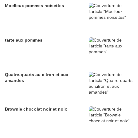
Moelleux pommes noisettes
tarte aux pommes
Quatre-quarts au citron et aux
amandes
Brownie chocolat noir et noix