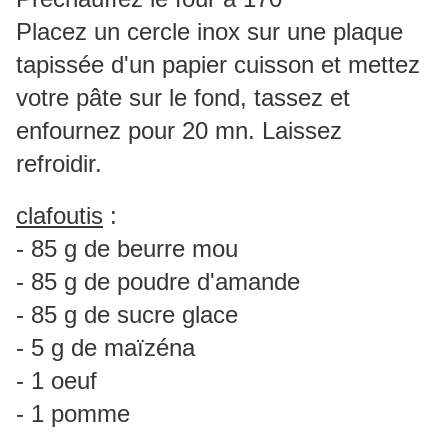
Placez un cercle inox sur une plaque
tapissée d'un papier cuisson et mettez
votre pâte sur le fond, tassez et
enfournez pour 20 mn. Laissez
refroidir.
clafoutis
:
- 85 g de beurre mou
- 85 g de poudre d'amande
- 85 g de sucre glace
- 5 g de maïzéna
- 1 oeuf
- 1 pomme