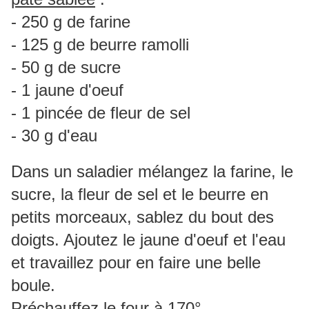
- 250 g de farine
- 125 g de beurre ramolli
- 50 g de sucre
- 1 jaune d'oeuf
- 1 pincée de fleur de sel
- 30 g d'eau
Dans un saladier mélangez la farine, le
sucre, la fleur de sel et le beurre en
petits morceaux, sablez du bout des
doigts. Ajoutez le jaune d'oeuf et l'eau
et travaillez pour en faire une belle
boule.
Préchauffez le four à 170°