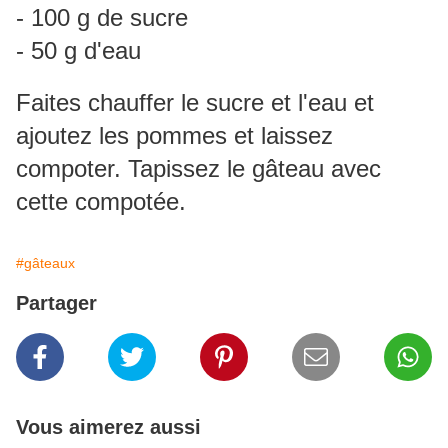
- 100 g de sucre
- 50 g d'eau
Faites chauffer le sucre et l'eau et
ajoutez les pommes et laissez
compoter. Tapissez le gâteau avec
cette compotée.
#gâteaux
Partager
Vous aimerez aussi