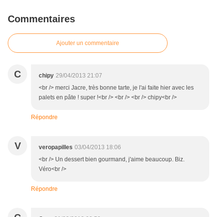
Commentaires
Ajouter un commentaire
C
chipy
29/04/2013 21:07
<br /> merci Jacre, très bonne tarte, je l'ai faite hier avec les
palets en pâte ! super !<br /> <br /> <br /> chipy<br />
Répondre
V
veropapilles
03/04/2013 18:06
<br /> Un dessert bien gourmand, j'aime beaucoup. Biz.
Véro<br />
Répondre