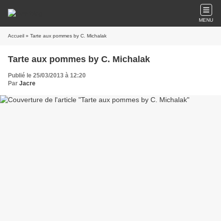
MENU
Accueil
» Tarte aux pommes by C. Michalak
Tarte aux pommes by C. Michalak
Publié le 25/03/2013 à 12:20
Par
Jacre