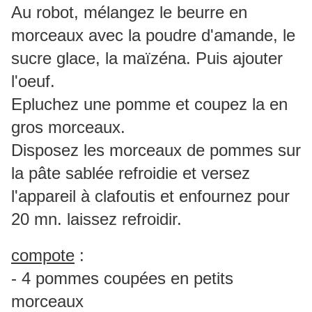
Au robot, mélangez le beurre en
morceaux avec la poudre d'amande, le
sucre glace, la maïzéna. Puis ajouter
l'oeuf.
Epluchez une pomme et coupez la en
gros morceaux.
Disposez les morceaux de pommes sur
la pâte sablée refroidie et versez
l'appareil à clafoutis et enfournez pour
20 mn. laissez refroidir.
compote
:
- 4 pommes coupées en petits
morceaux