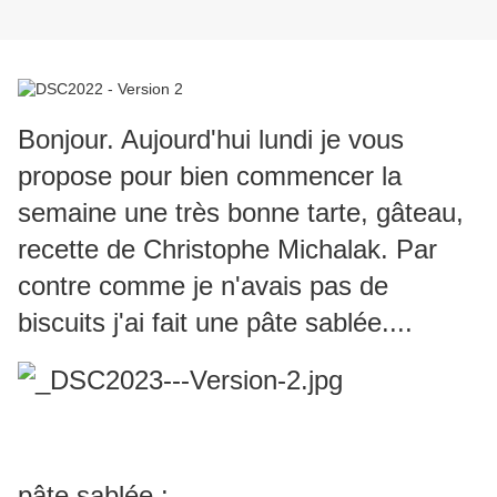
Bonjour. Aujourd'hui lundi je vous
propose pour bien commencer la
semaine une très bonne tarte, gâteau,
recette de Christophe Michalak. Par
contre comme je n'avais pas de
biscuits j'ai fait une pâte sablée....
pâte sablée
: