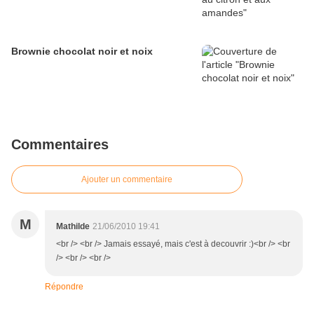
Brownie chocolat noir et noix
Commentaires
Ajouter un commentaire
M
Mathilde
21/06/2010 19:41
<br /> <br /> Jamais essayé, mais c'est à decouvrir :)<br /> <br
/> <br /> <br />
Répondre