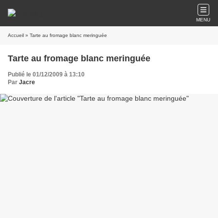
MENU
Accueil
» Tarte au fromage blanc meringuée
Tarte au fromage blanc meringuée
Publié le 01/12/2009 à 13:10
Par
Jacre