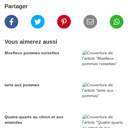
Partager
Vous aimerez aussi
Moelleux pommes noisettes
tarte aux pommes
Quatre-quarts au citron et aux
amandes