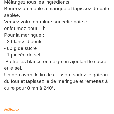
Mélangez tous les ingrédients.
Beurrez un moule à manqué et tapissez de pâte
sablée.
Versez votre garniture sur cette pâte et
enfournez pour 1 h.
Pour la meringue :
- 3 blancs d'oeufs
- 60 g de sucre
- 1 pincée de sel
Battre les blancs en neige en ajoutant le sucre
et le sel.
Un peu avant la fin de cuisson, sortez le gâteau
du four et tapissez le de meringue et remettez à
cuire pour 8 mn à 240°.
#gâteaux