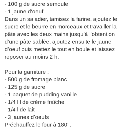
- 100 g de sucre semoule
- 1 jaune d'oeuf
Dans un saladier, tamisez la farine, ajoutez le
sucre et le beurre en morceaux et travailler la
pâte avec les deux mains jusqu'à l'obtention
d'une pâte sablée, ajoutez ensuite le jaune
d'oeuf puis mettez le tout en boule et laissez
reposer au moins 2 h.
Pour la garniture
:
- 500 g de fromage blanc
- 125 g de sucre
- 1 paquet de pudding vanille
- 1/4 l l de crème fraîche
- 1/4 l de lait
- 3 jaunes d'oeufs
Préchauffez le four à 180°.