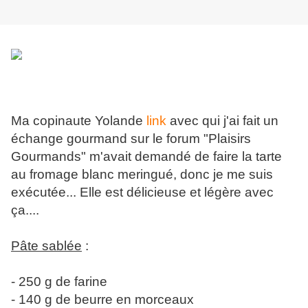
Ma copinaute Yolande
link
avec qui j'ai fait un
échange gourmand sur le forum "Plaisirs
Gourmands" m'avait demandé de faire la tarte
au fromage blanc meringué, donc je me suis
exécutée... Elle est délicieuse et légère avec
ça....
Pâte sablée
:
- 250 g de farine
- 140 g de beurre en morceaux