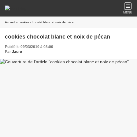
MENU
Accueil
» cookies chocolat blanc et noix de pécan
cookies chocolat blanc et noix de pécan
Publié le 09/03/2010 à 08:00
Par
Jacre