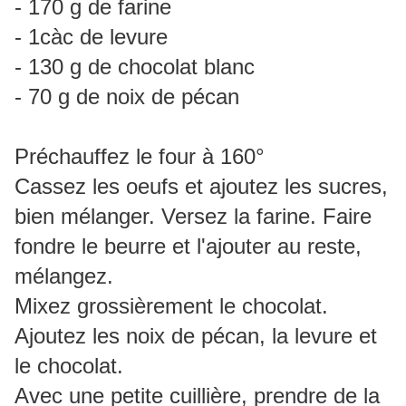
- 170 g de farine
- 1càc de levure
- 130 g de chocolat blanc
- 70 g de noix de pécan
Préchauffez le four à 160°
Cassez les oeufs et ajoutez les sucres,
bien mélanger. Versez la farine. Faire
fondre le beurre et l'ajouter au reste,
mélangez.
Mixez grossièrement le chocolat.
Ajoutez les noix de pécan, la levure et
le chocolat.
Avec une petite cuillière, prendre de la