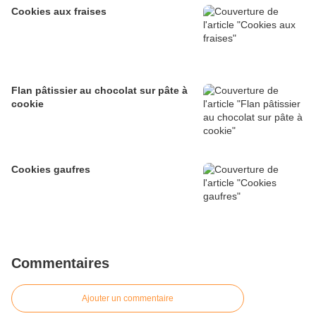
Cookies aux fraises
Flan pâtissier au chocolat sur pâte à
cookie
Cookies gaufres
Commentaires
Ajouter un commentaire