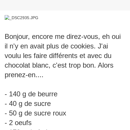
Bonjour, encore me direz-vous, eh oui
il n'y en avait plus de cookies. J'ai
voulu les faire différents et avec du
chocolat blanc, c'est trop bon. Alors
prenez-en....
- 140 g de beurre
- 40 g de sucre
- 50 g de sucre roux
- 2 oeufs