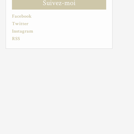
Suivez-moi
Facebook
Twitter
Instagram
RSS