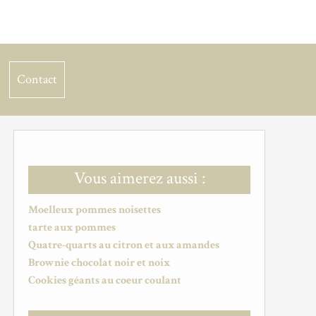
Contact
Vous aimerez aussi :
Moelleux pommes noisettes
tarte aux pommes
Quatre-quarts au citron et aux amandes
Brownie chocolat noir et noix
Cookies géants au coeur coulant