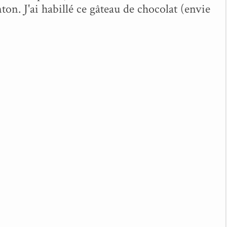
ton. J'ai habillé ce gâteau de chocolat (envie