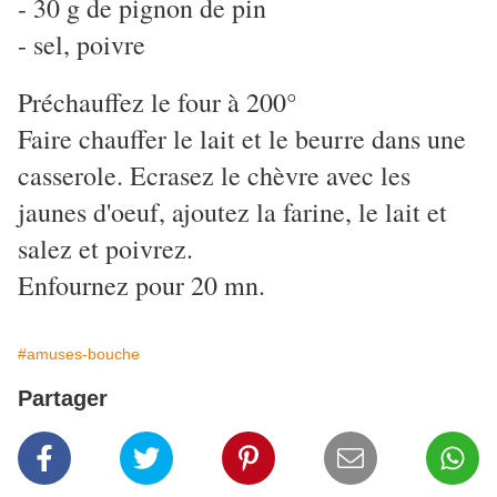
- 30 g de pignon de pin
- sel, poivre
Préchauffez le four à 200°
Faire chauffer le lait et le beurre dans une
casserole. Ecrasez le chèvre avec les
jaunes d'oeuf, ajoutez la farine, le lait et
salez et poivrez.
Enfournez pour 20 mn.
#amuses-bouche
Partager