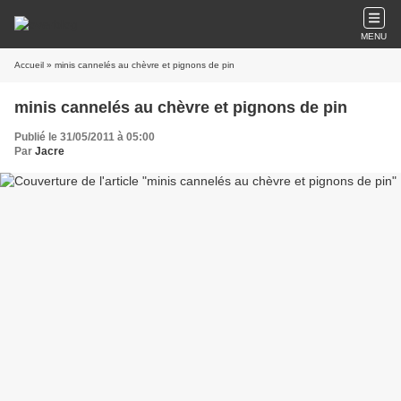
MENU
Accueil
» minis cannelés au chèvre et pignons de pin
minis cannelés au chèvre et pignons de pin
Publié le 31/05/2011 à 05:00
Par
Jacre