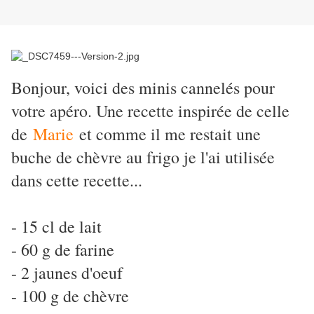
Bonjour, voici des minis cannelés pour
votre apéro. Une recette inspirée de celle
de
Marie
et comme il me restait une
buche de chèvre au frigo je l'ai utilisée
dans cette recette...
- 15 cl de lait
- 60 g de farine
- 2 jaunes d'oeuf
- 100 g de chèvre