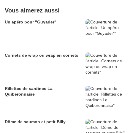
Vous aimerez aussi
Un apéro pour "Guyader"
Cornets de wrap ou wrap en cornets
Rillettes de sardines La
Quiberonnaise
Dôme de saumon et petit Billy