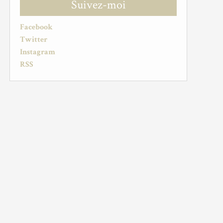
Suivez-moi
Facebook
Twitter
Instagram
RSS