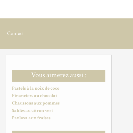
Contact
Vous aimerez aussi :
Pastels à la noix de coco
Financiers au chocolat
Chaussons aux pommes
Sablés au citron vert
Pavlova aux fraises