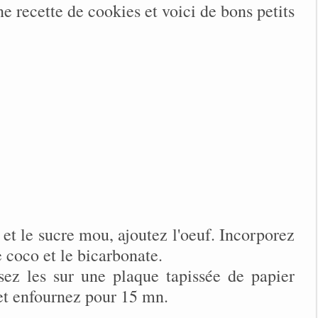
ne recette de cookies et voici de bons petits
et le sucre mou, ajoutez l'oeuf. Incorporez
e coco et le bicarbonate.
sez les sur une plaque tapissée de papier
 et enfournez pour 15 mn.