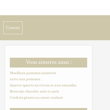
Contact
Vous aimerez aussi :
Moelleux pommes noisettes
tarte aux pommes
Quatre-quarts au citron et aux amandes
Brownie chocolat noir et noix
Cookies géants au coeur coulant