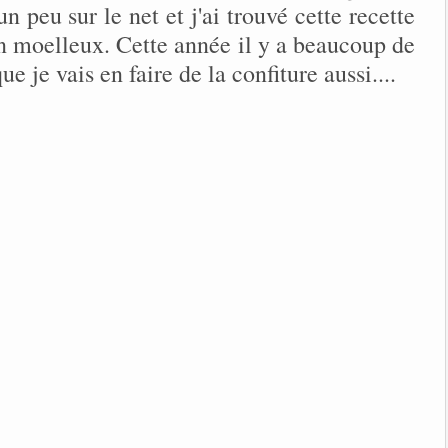
 un peu sur le net et j'ai trouvé cette recette
ien moelleux. Cette année il y a beaucoup de
ue je vais en faire de la confiture aussi....