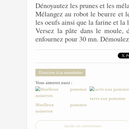
Dénoyautez les prunes et les méla
Mélangez au robot le beurre et le
les oeufs ainsi que la farine et la
Versez la pâte dans le moule, d
enfournez pour 30 mn. Démoulez 
S'inscrire à la newsletter
Vous aimerez aussi :
tarte aux pommes
Moelleux pommes
noisettes
Ajouter un commentaire