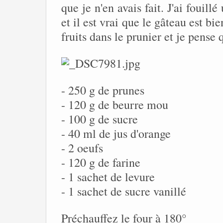
que je n'en avais fait. J'ai fouillé
et il est vrai que le gâteau est b
fruits dans le prunier et je pense q
- 250 g de prunes
- 120 g de beurre mou
- 100 g de sucre
- 40 ml de jus d'orange
- 2 oeufs
- 120 g de farine
- 1 sachet de levure
- 1 sachet de sucre vanillé
Préchauffez le four à 180°