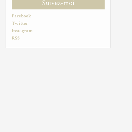
Suivez-moi
Facebook
Twitter
Instagram
RSS