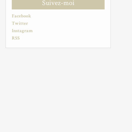
Suivez-moi
Facebook
Twitter
Instagram
RSS