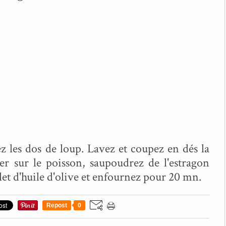
z les dos de loup. Lavez et coupez en dés la
ter sur le poisson, saupoudrez de l'estragon
filet d'huile d'olive et enfournez pour 20 mn.
Repost
0