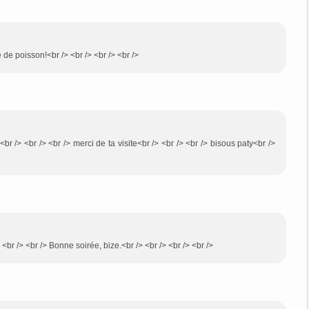
te de poisson!<br /> <br /> <br /> <br />
<br /> <br /> <br /> merci de ta visite<br /> <br /> <br /> bisous paty<br />
 <br /> <br /> Bonne soirée, bize.<br /> <br /> <br /> <br />