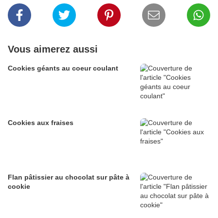
Vous aimerez aussi
Cookies géants au coeur coulant
Cookies aux fraises
Flan pâtissier au chocolat sur pâte à
cookie