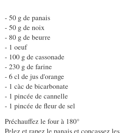
- 50 g de panais
- 50 g de noix
- 80 g de beurre
- 1 oeuf
- 100 g de cassonade
- 230 g de farine
- 6 cl de jus d'orange
- 1 càc de bicarbonate
- 1 pincée de cannelle
- 1 pincée de fleur de sel
Préchauffez le four à 180°
Pelez et rapez le panais et concassez les