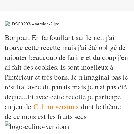
Bonjour. En farfouillant sur le net, j'ai
trouvé cette recette mais j'ai été obligé de
rajouter beaucoup de farine et du coup j'en
ai fait des cookies. Is sont moelleux à
l'intérieur et très bons. Je n'imaginai pas le
résultat avec du panais mais je n'ai pas été
déçue...Et avec cette recette je participe
au jeu de
Culino versions
dont le thème
de ce mois est les fruits secs