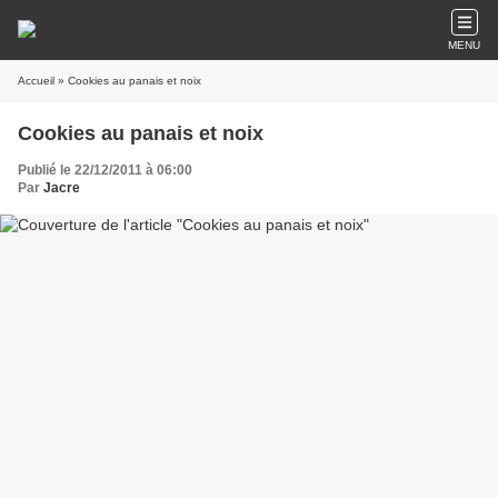
MENU
Accueil
» Cookies au panais et noix
Cookies au panais et noix
Publié le 22/12/2011 à 06:00
Par
Jacre