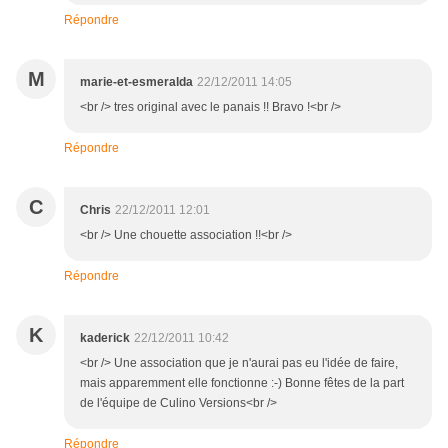
Répondre
M
marie-et-esmeralda
22/12/2011 14:05
<br /> tres original avec le panais !! Bravo !<br />
Répondre
C
Chris
22/12/2011 12:01
<br /> Une chouette association !!<br />
Répondre
K
kaderick
22/12/2011 10:42
<br /> Une association que je n'aurai pas eu l'idée de faire,
mais apparemment elle fonctionne :-) Bonne fêtes de la part
de l'équipe de Culino Versions<br />
Répondre