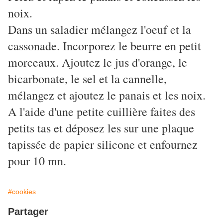
noix.
Dans un saladier mélangez l'oeuf et la
cassonade. Incorporez le beurre en petit
morceaux. Ajoutez le jus d'orange, le
bicarbonate, le sel et la cannelle,
mélangez et ajoutez le panais et les noix.
A l'aide d'une petite cuillière faites des
petits tas et déposez les sur une plaque
tapissée de papier silicone et enfournez
pour 10 mn.
#cookies
Partager