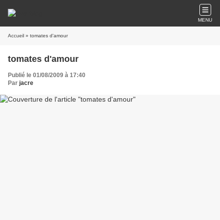
MENU
Accueil
» tomates d'amour
tomates d'amour
Publié le 01/08/2009 à 17:40
Par
jacre