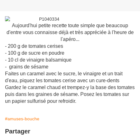
Aujourd'hui petite recette toute simple que beaucoup
d'entre vous connaisse déjà et très appréciée à l'heure de
l'apéro...
- 200 g de tomates cerises
- 100 g de sucre en poudre
- 10 cl de vinaigre balsamique
- grains de sésame
Faites un caramel avec le sucre, le vinaigre et un trait
d'eau, piquez les tomates cerise avec un cure-dents
Gardez le caramel chaud et trempez-y la base des tomates
puis dans les graines de sésame. Posez les tomates sur
un papier sulfurisé pour refroidir.
#amuses-bouche
Partager