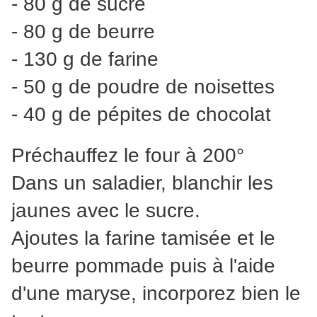
- 80 g de sucre
- 80 g de beurre
- 130 g de farine
- 50 g de poudre de noisettes
- 40 g de pépites de chocolat
Préchauffez le four à 200°
Dans un saladier, blanchir les
jaunes avec le sucre.
Ajoutes la farine tamisée et le
beurre pommade puis à l'aide
d'une maryse, incorporez bien le