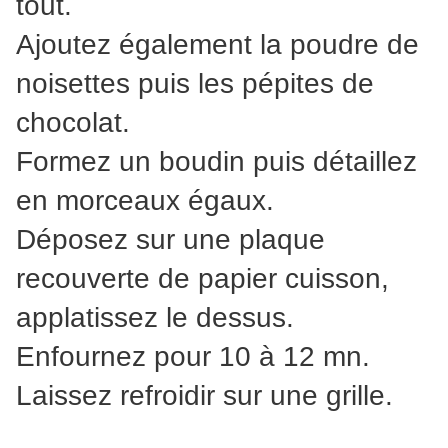
tout.
Ajoutez également la poudre de
noisettes puis les pépites de
chocolat.
Formez un boudin puis détaillez
en morceaux égaux.
Déposez sur une plaque
recouverte de papier cuisson,
applatissez le dessus.
Enfournez pour 10 à 12 mn.
Laissez refroidir sur une grille.