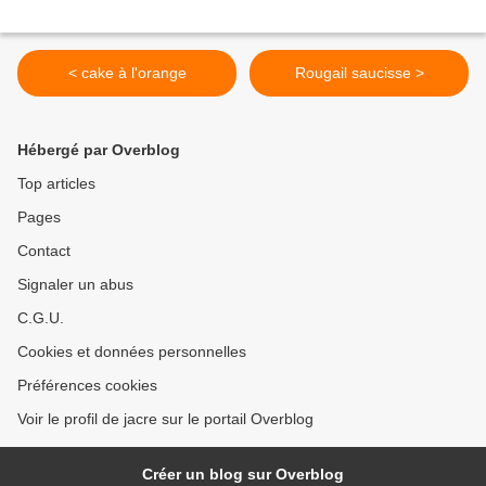
< cake à l'orange
Rougail saucisse >
Hébergé par Overblog
Top articles
Pages
Contact
Signaler un abus
C.G.U.
Cookies et données personnelles
Préférences cookies
Voir le profil de jacre sur le portail Overblog
Créer un blog sur Overblog