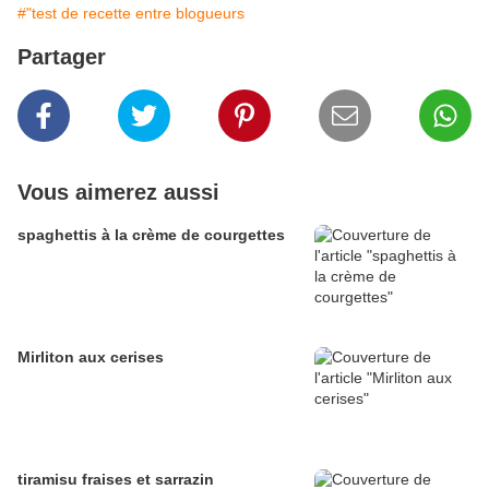
#"test de recette entre blogueurs
Partager
Vous aimerez aussi
spaghettis à la crème de courgettes
Mirliton aux cerises
tiramisu fraises et sarrazin