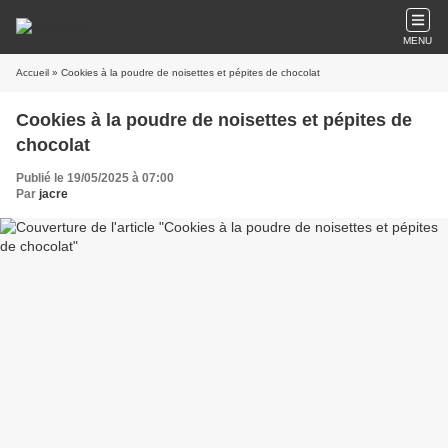
MENU
Accueil
» Cookies à la poudre de noisettes et pépites de chocolat
Cookies à la poudre de noisettes et pépites de
chocolat
Publié le 19/05/2025 à 07:00
Par
jacre