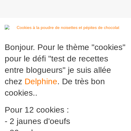
Bonjour. Pour le thème "cookies"
pour le défi "test de recettes
entre blogueurs" je suis allée
chez
Delphine
. De très bon
cookies..
Pour 12 cookies :
- 2 jaunes d'oeufs