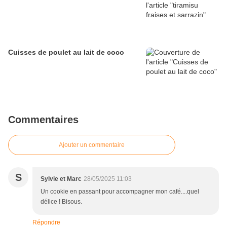
Cuisses de poulet au lait de coco
Commentaires
Ajouter un commentaire
S
Sylvie et Marc
28/05/2025 11:03
Un cookie en passant pour accompagner mon café....quel
délice ! Bisous.
Répondre