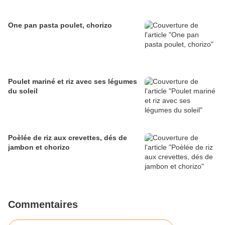
One pan pasta poulet, chorizo
Poulet mariné et riz avec ses légumes
du soleil
Poèlée de riz aux crevettes, dés de
jambon et chorizo
Commentaires