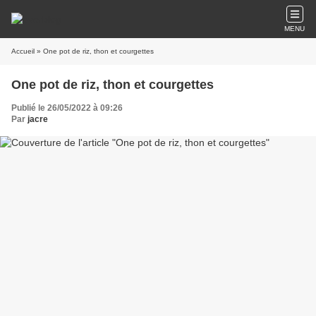
MENU
Accueil
» One pot de riz, thon et courgettes
One pot de riz, thon et courgettes
Publié le 26/05/2022 à 09:26
Par
jacre