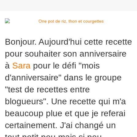
Bonjour. Aujourd'hui cette recette
pour souhaiter son anniversaire
à
Sara
pour le défi "mois
d'anniversaire" dans le groupe
"test de recettes entre
blogueurs". Une recette qui m'a
beaucoup plue et que je referai
certainement. J'ai changé un