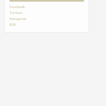
Facebook
Twitter
Instagram
RSS