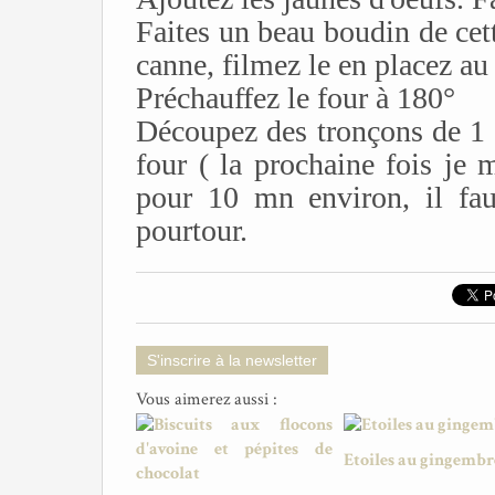
Faites un beau boudin de cett
canne, filmez le en placez au
Préchauffez le four à 180°
Découpez des tronçons de 1 
four ( la prochaine fois je 
pour 10 mn environ, il fau
pourtour.
S'inscrire à la newsletter
Vous aimerez aussi :
Etoiles au gingembr