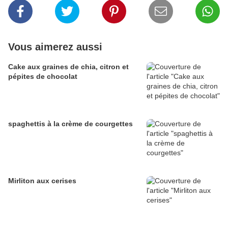
Vous aimerez aussi
Cake aux graines de chia, citron et
pépites de chocolat
spaghettis à la crème de courgettes
Mirliton aux cerises