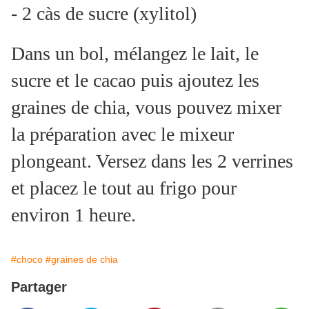
- 2 càs de sucre (xylitol)
Dans un bol, mélangez le lait, le
sucre et le cacao puis ajoutez les
graines de chia, vous pouvez mixer
la préparation avec le mixeur
plongeant. Versez dans les 2 verrines
et placez le tout au frigo pour
environ 1 heure.
#choco
#graines de chia
Partager