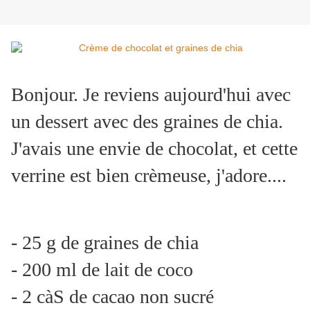
Bonjour. Je reviens aujourd'hui avec
un dessert avec des graines de chia.
J'avais une envie de chocolat, et cette
verrine est bien crèmeuse, j'adore....
- 25 g de graines de chia
- 200 ml de lait de coco
- 2 càS de cacao non sucré