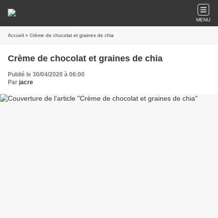
MENU
Accueil
» Crème de chocolat et graines de chia
Crème de chocolat et graines de chia
Publié le 30/04/2020 à 06:00
Par
jacre