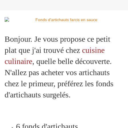
Bonjour. Je vous propose ce petit
plat que j'ai trouvé chez
cuisine
culinaire
, quelle belle découverte.
N'allez pas acheter vos artichauts
chez le primeur, préférez les fonds
d'artichauts surgelés.
6 fonds d'artichauts