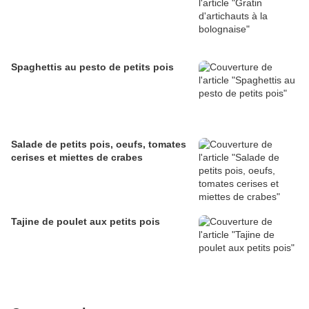
Spaghettis au pesto de petits pois
Salade de petits pois, oeufs, tomates
cerises et miettes de crabes
Tajine de poulet aux petits pois