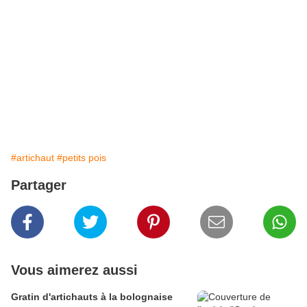
#artichaut
#petits pois
Partager
Vous aimerez aussi
Gratin d'artichauts à la bolognaise