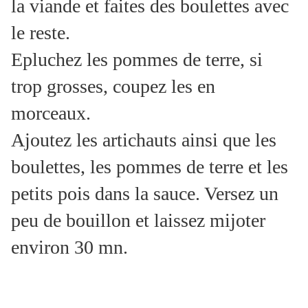
la viande et faites des boulettes avec
le reste.
Epluchez les pommes de terre, si
trop grosses, coupez les en
morceaux.
Ajoutez les artichauts ainsi que les
boulettes, les pommes de terre et les
petits pois dans la sauce. Versez un
peu de bouillon et laissez mijoter
environ 30 mn.