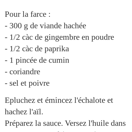
Pour la farce :
- 300 g de viande hachée
- 1/2 càc de gingembre en poudre
- 1/2 càc de paprika
- 1 pincée de cumin
- coriandre
- sel et poivre
Epluchez et émincez l'échalote et
hachez l'aïl.
Préparez la sauce. Versez l'huile dans