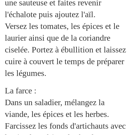
une sauteuse et faites revenir
l'échalote puis ajoutez l'aïl.
Versez les tomates, les épices et le
laurier ainsi que de la coriandre
ciselée. Portez à ébullition et laissez
cuire à couvert le temps de préparer
les légumes.
La farce :
Dans un saladier, mélangez la
viande, les épices et les herbes.
Farcissez les fonds d'artichauts avec