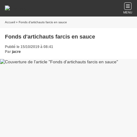
MENU
Accueil
» Fonds d'artichauts farcis en sauce
Fonds d'artichauts farcis en sauce
Publié le 15/10/2019 à 08:41
Par
jacre