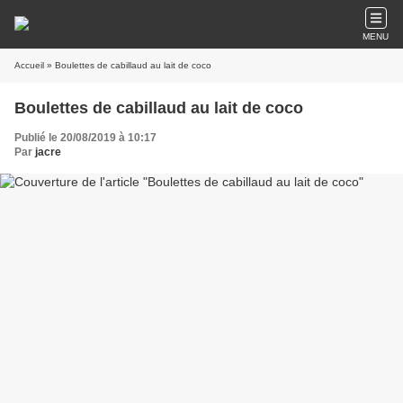
MENU
Accueil
» Boulettes de cabillaud au lait de coco
Boulettes de cabillaud au lait de coco
Publié le 20/08/2019 à 10:17
Par
jacre