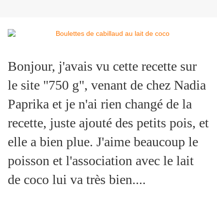
Bonjour, j'avais vu cette recette sur
le site "750 g", venant de chez Nadia
Paprika et je n'ai rien changé de la
recette, juste ajouté des petits pois, et
elle a bien plue. J'aime beaucoup le
poisson et l'association avec le lait
de coco lui va très bien....