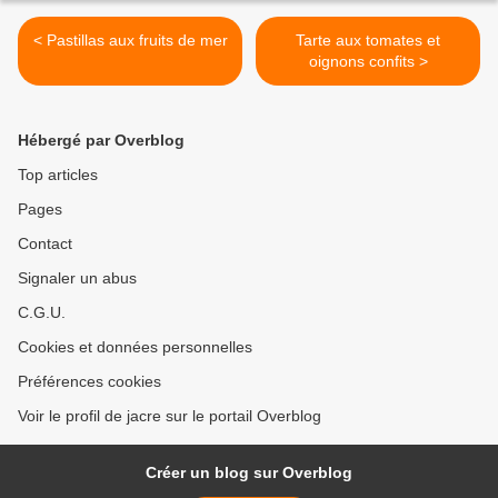
< Pastillas aux fruits de mer
Tarte aux tomates et
oignons confits >
Hébergé par Overblog
Top articles
Pages
Contact
Signaler un abus
C.G.U.
Cookies et données personnelles
Préférences cookies
Voir le profil de jacre sur le portail Overblog
Créer un blog sur Overblog