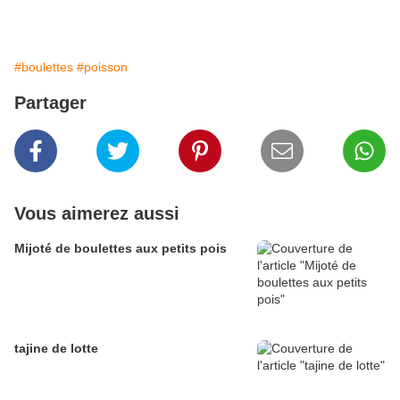
#boulettes
#poisson
Partager
Vous aimerez aussi
Mijoté de boulettes aux petits pois
tajine de lotte