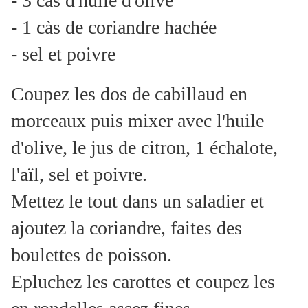
- 3 càs d'huile d'olive
- 1 càs de coriandre hachée
- sel et poivre
Coupez les dos de cabillaud en
morceaux puis mixer avec l'huile
d'olive, le jus de citron, 1 échalote,
l'aïl, sel et poivre.
Mettez le tout dans un saladier et
ajoutez la coriandre, faites des
boulettes de poisson.
Epluchez les carottes et coupez les