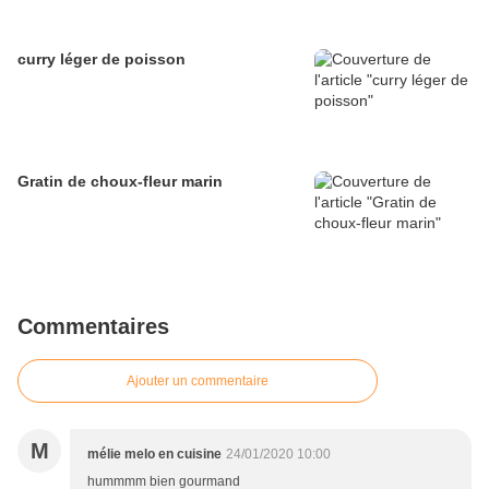
curry léger de poisson
Gratin de choux-fleur marin
Commentaires
Ajouter un commentaire
M
mélie melo en cuisine
24/01/2020 10:00
hummmm bien gourmand