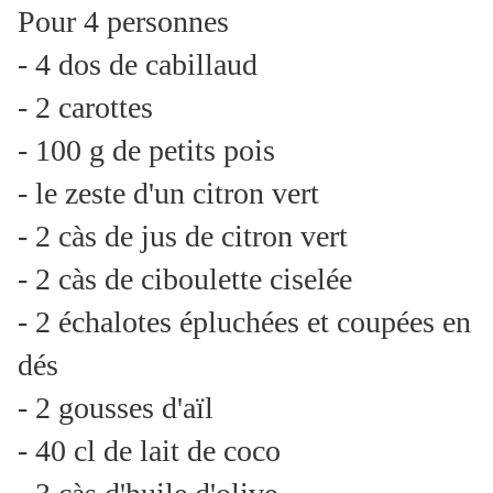
Pour 4 personnes
- 4 dos de cabillaud
- 2 carottes
- 100 g de petits pois
- le zeste d'un citron vert
- 2 càs de jus de citron vert
- 2 càs de ciboulette ciselée
- 2 échalotes épluchées et coupées en
dés
- 2 gousses d'aïl
- 40 cl de lait de coco