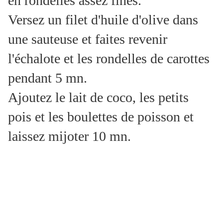
en rondelles assez fines.
Versez un filet d'huile d'olive dans
une sauteuse et faites revenir
l'échalote et les rondelles de carottes
pendant 5 mn.
Ajoutez le lait de coco, les petits
pois et les boulettes de poisson et
laissez mijoter 10 mn.