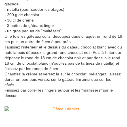
glaçage
- nutella (pour souder les étages)
- 200 g de chocolat
- 30 cl de crème
- 3 boîtes de gâteaux finger
- un gros paquet de "maltésers"
Une fois les gâteaux cuits, découpez dans chaque, un rond de 18
cm puis un autre de 9 cm à peu près.
Tapissez l'intérieur et le dessus du gâteau chocolat blanc avec du
nutella puis déposez le grand rond chocolat noir. Puis à l'intérieur
déposez le rond de 18 cm de chocolat noir et par dessus le rond
18 cm de chocolat blanc (n'oubliez pas de tartinez de nutella) et
finissez par les ronds de 9 cm.
Chauffez la crème et versez la sur le chocolat, mélangez. laissez
durcir un peu puis versez sur le gâteau fini ainsi que sur les
côtés.
Finissez par coller les fingers autour et les "maltésers" sur le
dessus.