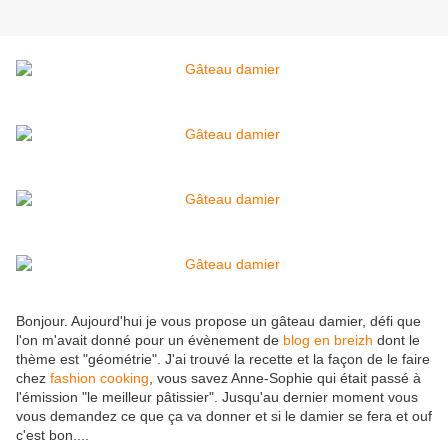
Bonjour. Aujourd'hui je vous propose un gâteau damier, défi que
l'on m'avait donné pour un évènement de
blog en breizh
dont le
thème est "géométrie". J'ai trouvé la recette et la façon de le faire
chez
fashion cooking
, vous savez Anne-Sophie qui était passé à
l'émission "le meilleur pâtissier". Jusqu'au dernier moment vous
vous demandez ce que ça va donner et si le damier se fera et ouf
c'est bon....