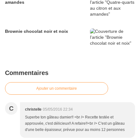
amandes
Brownie chocolat noir et noix
Commentaires
Ajouter un commentaire
C
christelle
05/05/2016 22:34
Superbe ton gâteau damier!! <br /> Recette testée et
approuvée, c'est délicieux!! A refaire!!<br /> C'est un gâteau
d'une belle épaisseur, prévue pour au moins 12 personnes