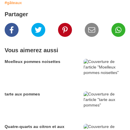
#gâteaux
Partager
Vous aimerez aussi
Moelleux pommes noisettes
tarte aux pommes
Quatre-quarts au citron et aux