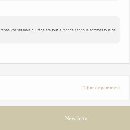
 repas vite fait mais qui régalera tout le monde car nous sommes fous de
Tajine de pommes »
Newsletter