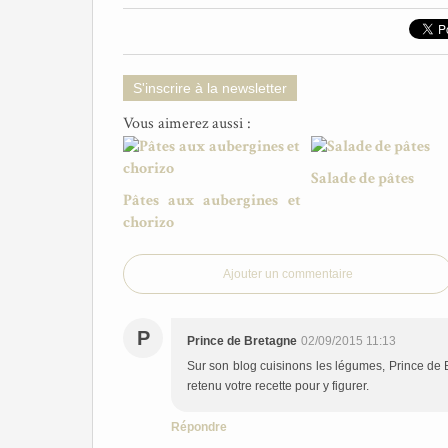
S'inscrire à la newsletter
Vous aimerez aussi :
Salade de pâtes
Pâtes aux aubergines et
chorizo
Ajouter un commentaire
P
Prince de Bretagne
02/09/2015 11:13
Sur son blog cuisinons les légumes, Prince de 
retenu votre recette pour y figurer.
Répondre