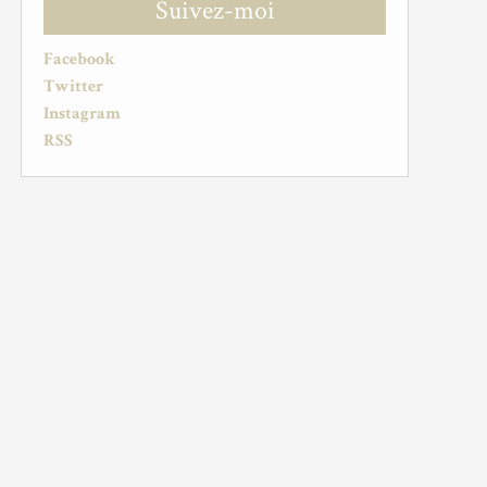
Suivez-moi
Facebook
Twitter
Instagram
RSS