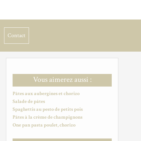
Contact
Vous aimerez aussi :
Pâtes aux aubergines et chorizo
Salade de pâtes
Spaghettis au pesto de petits pois
Pâtes à la crème de champignons
One pan pasta poulet, chorizo