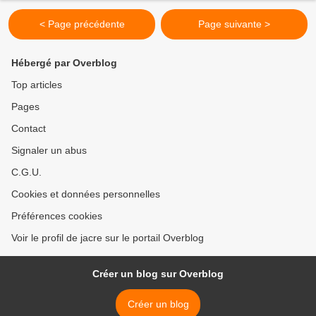
< Page précédente
Page suivante >
Hébergé par Overblog
Top articles
Pages
Contact
Signaler un abus
C.G.U.
Cookies et données personnelles
Préférences cookies
Voir le profil de jacre sur le portail Overblog
Créer un blog sur Overblog
Créer un blog