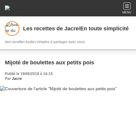
MENU
Les recettes de Jacre/En toute simplicité
des recettes toutes simples à partager avec vous
Mijoté de boulettes aux petits pois
Publié le 19/06/2018 à 16:15
Par
Jacre