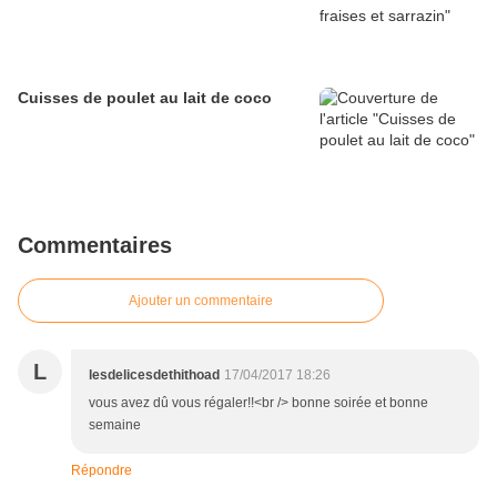
Cuisses de poulet au lait de coco
Commentaires
Ajouter un commentaire
L
lesdelicesdethithoad
17/04/2017 18:26
vous avez dû vous régaler!!<br /> bonne soirée et bonne
semaine
Répondre