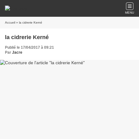
MENU
Accueil
» la cidrerie Kerné
la cidrerie Kerné
Publié le 17/04/2017 à 09:21
Par
Jacre