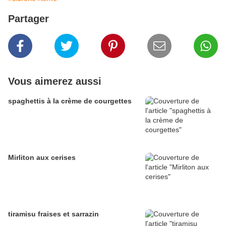
Partager
Vous aimerez aussi
spaghettis à la crème de courgettes
Mirliton aux cerises
tiramisu fraises et sarrazin