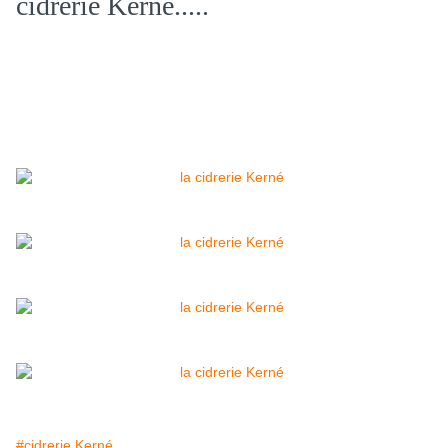
cidrerie Kerné.....
#cidrerie Kerné