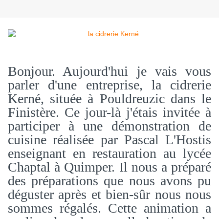
Bonjour. Aujourd'hui je vais vous
parler d'une entreprise, la cidrerie
Kerné, située à Pouldreuzic dans le
Finistère. Ce jour-là j'étais invitée à
participer à une démonstration de
cuisine réalisée par Pascal L'Hostis
enseignant en restauration au lycée
Chaptal à Quimper. Il nous a préparé
des préparations que nous avons pu
déguster après et bien-sûr nous nous
sommes régalés. Cette animation a