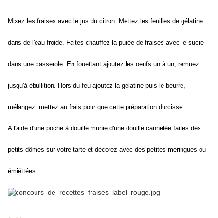
Mixez les fraises avec le jus du citron. Mettez les feuilles de gélatine
dans de l'eau froide. Faites chauffez la purée de fraises avec le sucre
dans une casserole. En fouettant ajoutez les oeufs un à un, remuez
jusqu'à ébullition. Hors du feu ajoutez la gélatine puis le beurre,
mélangez, mettez au frais pour que cette préparation durcisse.
A l'aide d'une poche à douille munie d'une douille cannelée faites des
petits dômes sur votre tarte et décorez avec des petites meringues ou
émiéttées.