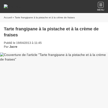
MENU
Accueil
» Tarte frangipane à la pistache et à la crème de fraises
Tarte frangipane à la pistache et à la crème de
fraises
Publié le 19/04/2013 à 11:45
Par
Jacre