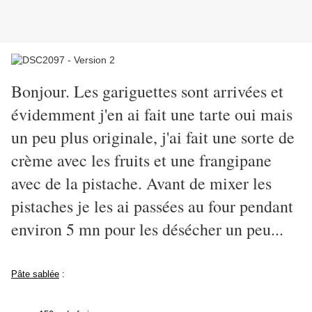
Bonjour. Les gariguettes sont arrivées et
évidemment j'en ai fait une tarte oui mais
un peu plus originale, j'ai fait une sorte de
crème avec les fruits et une frangipane
avec de la pistache. Avant de mixer les
pistaches je les ai passées au four pendant
environ 5 mn pour les désécher un peu...
Pâte sablée
: