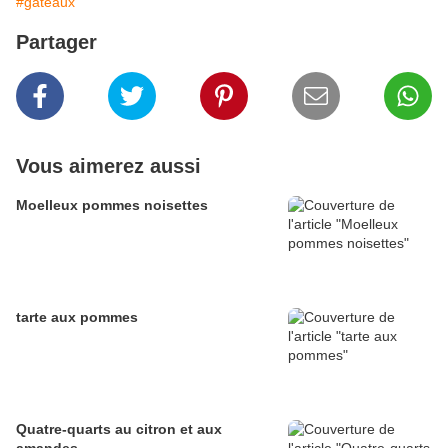
#gâteaux
Partager
Vous aimerez aussi
Moelleux pommes noisettes
tarte aux pommes
Quatre-quarts au citron et aux