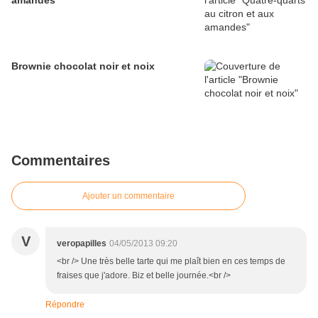
amandes
Brownie chocolat noir et noix
Commentaires
Ajouter un commentaire
V
veropapilles
04/05/2013 09:20
<br /> Une très belle tarte qui me plaît bien en ces temps de
fraises que j'adore. Biz et belle journée.<br />
Répondre