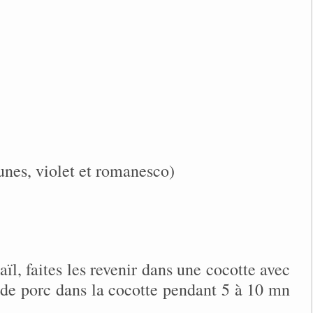
unes, violet et romanesco)
ïl, faites les revenir dans une cocotte avec
oti de porc dans la cocotte pendant 5 à 10 mn