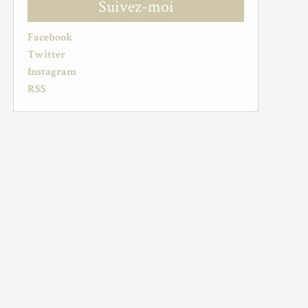
Suivez-moi
Facebook
Twitter
Instagram
RSS