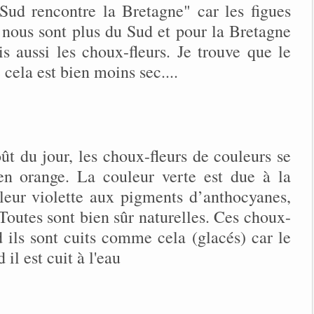
e Sud rencontre la Bretagne" car les figues
z nous sont plus du Sud et pour la Bretagne
s aussi les choux-fleurs. Je trouve que le
ela est bien moins sec....
ût du jour, les choux-fleurs de couleurs se
 en orange. La couleur verte est due à la
leur violette aux pigments d’anthocyanes,
Toutes sont bien sûr naturelles. Ces choux-
d ils sont cuits comme cela (glacés) car le
il est cuit à l'eau