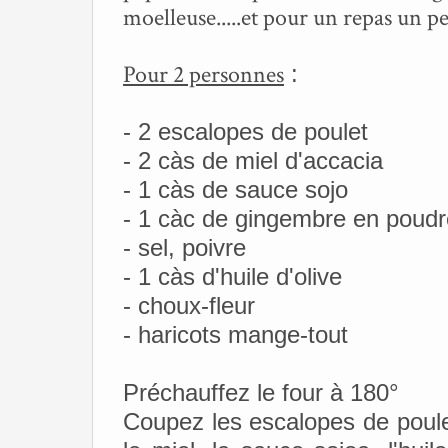
moelleuse.....et pour un repas un peu 
Pour 2 personnes
:
- 2 escalopes de poulet
- 2 càs de miel d'accacia
- 1 càs de sauce sojo
- 1 càc de gingembre en poudr
- sel, poivre
- 1 càs d'huile d'olive
- choux-fleur
- haricots mange-tout
Préchauffez le four à 180°
Coupez les escalopes de poule