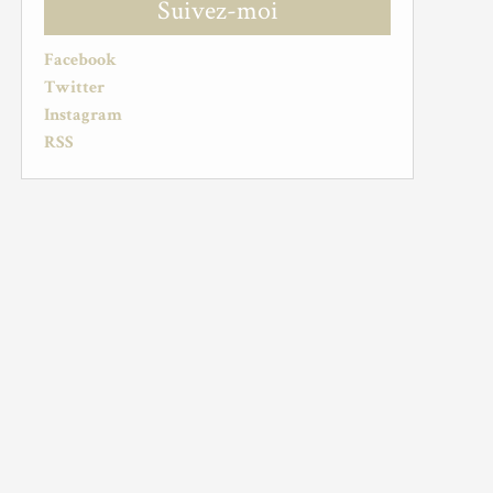
Suivez-moi
Facebook
Twitter
Instagram
RSS