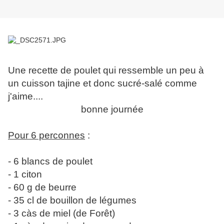
Une recette de poulet qui ressemble un peu à
un cuisson tajine et donc sucré-salé comme
j'aime....
bonne journée
Pour 6 perconnes
:
- 6 blancs de poulet
- 1 citon
- 60 g de beurre
- 35 cl de bouillon de légumes
- 3 càs de miel (de Forêt)