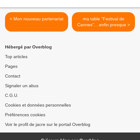
< Mon nouveau partenariat
ma table "Festival de
Cannes"....enfin presque >
Hébergé par Overblog
Top articles
Pages
Contact
Signaler un abus
C.G.U.
Cookies et données personnelles
Préférences cookies
Voir le profil de jacre sur le portail Overblog