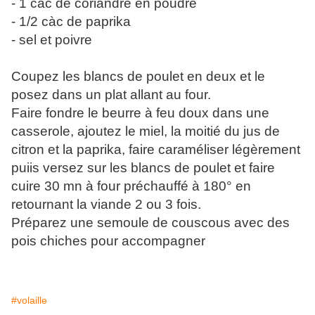
- 1 càc de coriandre en poudre
- 1/2 càc de paprika
- sel et poivre
Coupez les blancs de poulet en deux et le
posez dans un plat allant au four.
Faire fondre le beurre à feu doux dans une
casserole, ajoutez le miel, la moitié du jus de
citron et la paprika, faire caraméliser légèrement
puiis versez sur les blancs de poulet et faire
cuire 30 mn à four préchauffé à 180° en
retournant la viande 2 ou 3 fois.
Préparez une semoule de couscous avec des
pois chiches pour accompagner
#volaille