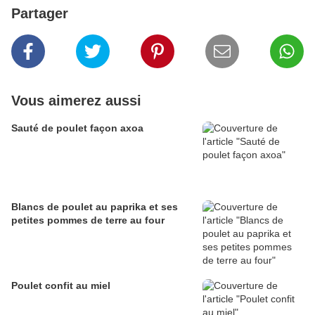
Partager
Vous aimerez aussi
Sauté de poulet façon axoa
Blancs de poulet au paprika et ses
petites pommes de terre au four
Poulet confit au miel