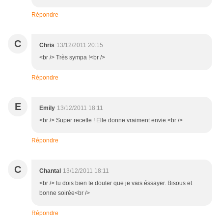
Répondre
C
Chris
13/12/2011 20:15
<br /> Très sympa !<br />
Répondre
E
Emily
13/12/2011 18:11
<br /> Super recette ! Elle donne vraiment envie.<br />
Répondre
C
Chantal
13/12/2011 18:11
<br /> tu dois bien te douter que je vais éssayer. Bisous et
bonne soirée<br />
Répondre