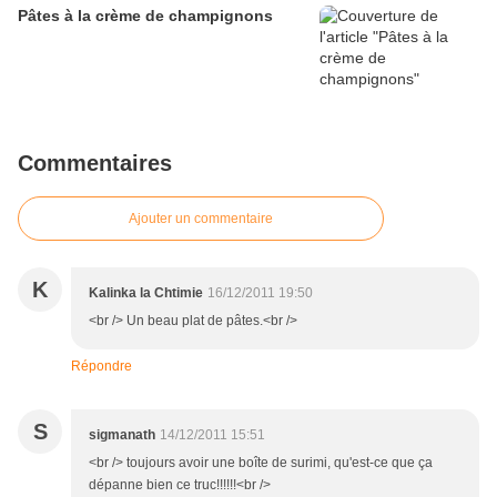
Pâtes à la crème de champignons
Commentaires
Ajouter un commentaire
K
Kalinka la Chtimie
16/12/2011 19:50
<br /> Un beau plat de pâtes.<br />
Répondre
S
sigmanath
14/12/2011 15:51
<br /> toujours avoir une boîte de surimi, qu'est-ce que ça
dépanne bien ce truc!!!!!!<br />