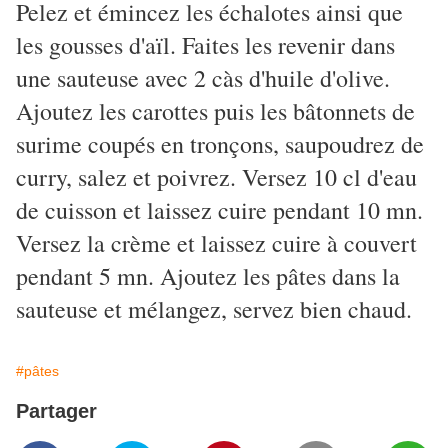
Pelez et émincez les échalotes ainsi que
les gousses d'aïl. Faites les revenir dans
une sauteuse avec 2 càs d'huile d'olive.
Ajoutez les carottes puis les bâtonnets de
surime coupés en tronçons, saupoudrez de
curry, salez et poivrez. Versez 10 cl d'eau
de cuisson et laissez cuire pendant 10 mn.
Versez la crème et laissez cuire à couvert
pendant 5 mn. Ajoutez les pâtes dans la
sauteuse et mélangez, servez bien chaud.
#pâtes
Partager