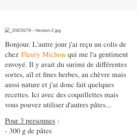
Bonjour. L'autre jour j'ai reçu un colis de
chez
Fleury Michon
qui me l'a gentiment
envoyé. Il y avait du surimi de différentes
sortes, aïl et fines herbes, au chèvre mais
aussi nature et j'ai donc fait quelques
recettes. Ici avec des coquillettes mais
vous pouvez utiliser d'autres pâtes...
Pour 3 personnes
:
- 300 g de pâtes