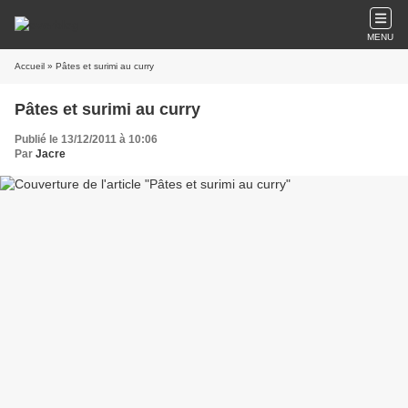
MENU
Accueil
» Pâtes et surimi au curry
Pâtes et surimi au curry
Publié le 13/12/2011 à 10:06
Par
Jacre