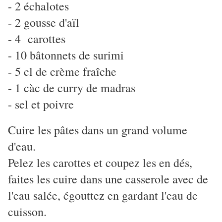
- 2 échalotes
- 2 gousse d'aïl
- 4 carottes
- 10 bâtonnets de surimi
- 5 cl de crème fraîche
- 1 càc de curry de madras
- sel et poivre
Cuire les pâtes dans un grand volume
d'eau.
Pelez les carottes et coupez les en dés,
faites les cuire dans une casserole avec de
l'eau salée, égouttez en gardant l'eau de
cuisson.