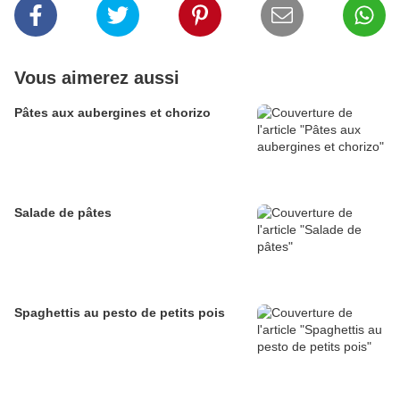
Vous aimerez aussi
Pâtes aux aubergines et chorizo
Salade de pâtes
Spaghettis au pesto de petits pois