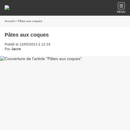
MENU
Accueil
» Pâtes aux coques
Pâtes aux coques
Publié le 12/05/2013 à 12:19
Par
Jacre