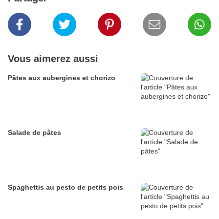
Vous aimerez aussi
Pâtes aux aubergines et chorizo
Salade de pâtes
Spaghettis au pesto de petits pois