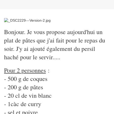
Bonjour. Je vous propose aujourd'hui un
plat de pâtes que j'ai fait pour le repas du
soir. J'y ai ajouté également du persil
haché pour le servir.....
Pour 2 personnes
:
- 500 g de coques
- 200 g de pâtes
- 20 cl de vin blanc
- 1càc de curry
- sel et poivre