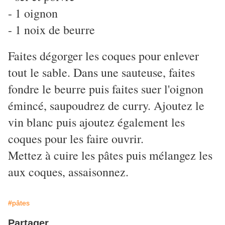
- 1 oignon
- 1 noix de beurre
Faites dégorger les coques pour enlever
tout le sable. Dans une sauteuse, faites
fondre le beurre puis faites suer l'oignon
émincé, saupoudrez de curry. Ajoutez le
vin blanc puis ajoutez également les
coques pour les faire ouvrir.
Mettez à cuire les pâtes puis mélangez les
aux coques, assaisonnez.
#pâtes
Partager