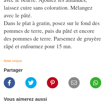
laissez cuire sans coloration. Mélangez
avec le pâté.
Dans le plat à gratin, posez sur le fond des
pommes de terre, puis du pâté et encore
des pommes de terre. Parsemez de gruyère
râpé et enfournez pour 15 mn.
#plat unique
Partager
Vous aimerez aussi