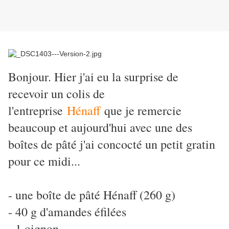
Bonjour. Hier j'ai eu la surprise de
recevoir un colis de
l'entreprise
Hénaff
que je remercie
beaucoup et aujourd'hui avec une des
boîtes de pâté j'ai concocté un petit gratin
pour ce midi...
- une boîte de pâté Hénaff (260 g)
- 40 g d'amandes éfilées
- 1 oignon