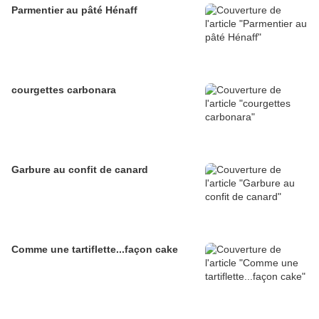
Parmentier au pâté Hénaff
courgettes carbonara
Garbure au confit de canard
Comme une tartiflette...façon cake