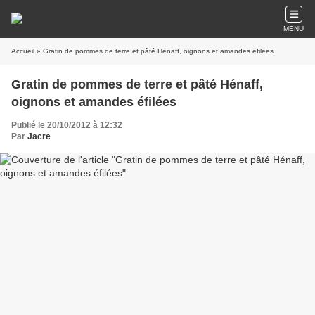
MENU
Accueil
» Gratin de pommes de terre et pâté Hénaff, oignons et amandes éfilées
Gratin de pommes de terre et pâté Hénaff,
oignons et amandes éfilées
Publié le 20/10/2012 à 12:32
Par
Jacre