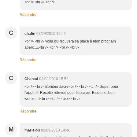
<br /> <br /> <br />
Répondre
C
chafin
03/09/2010 16:42
<br /> <br /> voilà qui trouvera sa place à mon prochain
apéro.....<br /> <br /> <br /> <br />
Répondre
C
Chantal
03/09/2010 15:52
<br /> <br /> Bonjour Jacre<br /> <br /> <br /> Super pour
l'appéitif. Recette relevée pour l'éssayer. Bisous et bon
weekend<br /> <br /> <br /> <br />
Répondre
M
marielou
03/09/2010 14:46