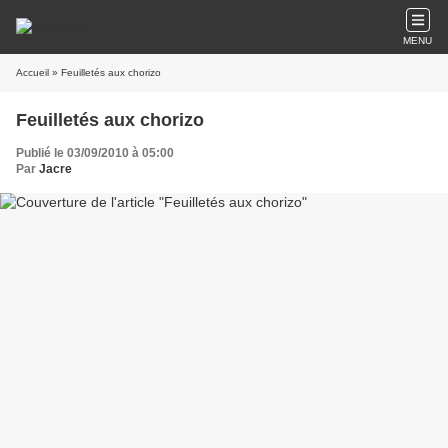
MENU
Accueil
» Feuilletés aux chorizo
Feuilletés aux chorizo
Publié le 03/09/2010 à 05:00
Par
Jacre