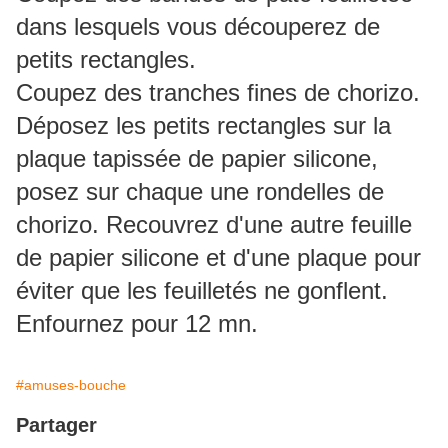
dans lesquels vous découperez de
petits rectangles.
Coupez des tranches fines de chorizo.
Déposez les petits rectangles sur la
plaque tapissée de papier silicone,
posez sur chaque une rondelles de
chorizo. Recouvrez d'une autre feuille
de papier silicone et d'une plaque pour
éviter que les feuilletés ne gonflent.
Enfournez pour 12 mn.
#amuses-bouche
Partager