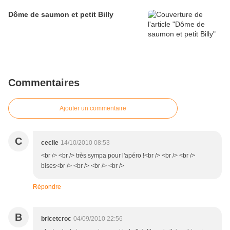
Dôme de saumon et petit Billy
Commentaires
Ajouter un commentaire
C
cecile
14/10/2010 08:53
<br /> <br /> très sympa pour l'apéro !<br /> <br /> <br />
bises<br /> <br /> <br /> <br />
Répondre
B
bricetcroc
04/09/2010 22:56