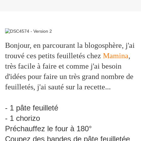
Bonjour, en parcourant la blogosphère, j'ai
trouvé ces petits feuilletés chez
Mamina
,
très facile à faire et comme j'ai besoin
d'idées pour faire un très grand nombre de
feuilletés, j'ai sauté sur la recette...
- 1 pâte feuilleté
- 1 chorizo
Préchauffez le four à 180°
Coupez des bandes de pâte feuilletée