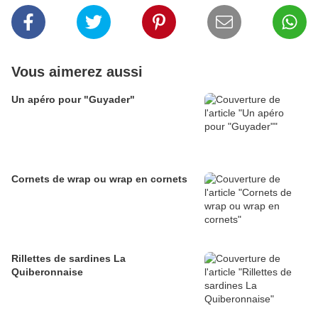
Vous aimerez aussi
Un apéro pour "Guyader"
Cornets de wrap ou wrap en cornets
Rillettes de sardines La
Quiberonnaise