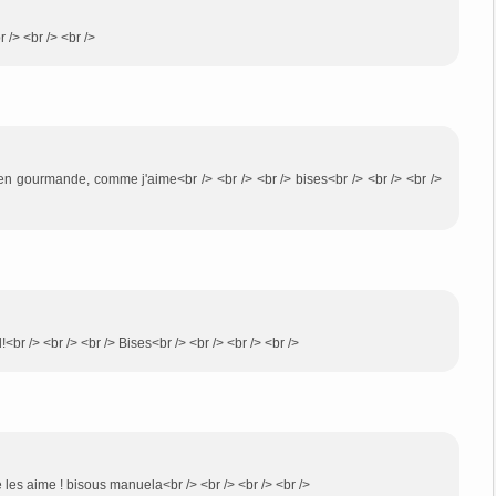
r /> <br /> <br />
en gourmande, comme j'aime<br /> <br /> <br /> bises<br /> <br /> <br />
br /> <br /> <br /> Bises<br /> <br /> <br /> <br />
les aime ! bisous manuela<br /> <br /> <br /> <br />