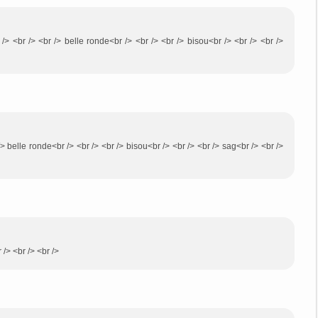
/> <br /> <br /> belle ronde<br /> <br /> <br /> bisou<br /> <br /> <br />
/> belle ronde<br /> <br /> <br /> bisou<br /> <br /> <br /> sag<br /> <br />
/> <br /> <br />