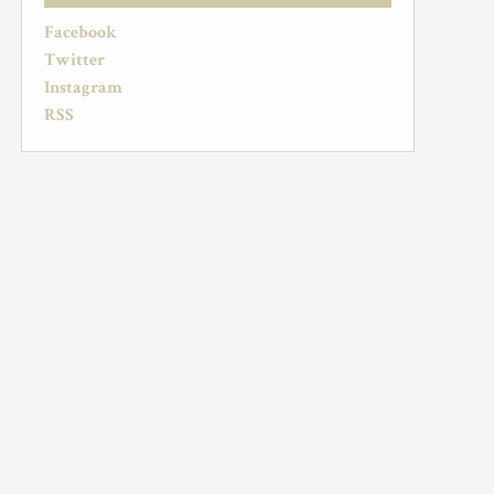
Facebook
Twitter
Instagram
RSS