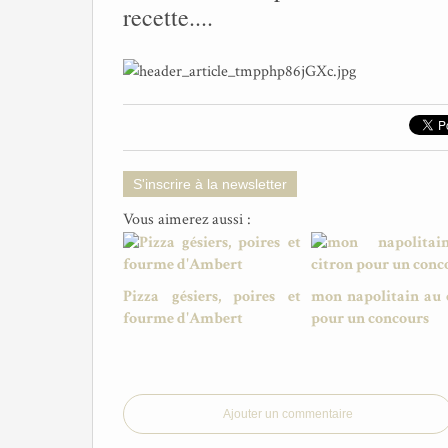
recette....
S'inscrire à la newsletter
Vous aimerez aussi :
Pizza gésiers, poires et
mon napolitain au 
fourme d'Ambert
pour un concours
Ajouter un commentaire