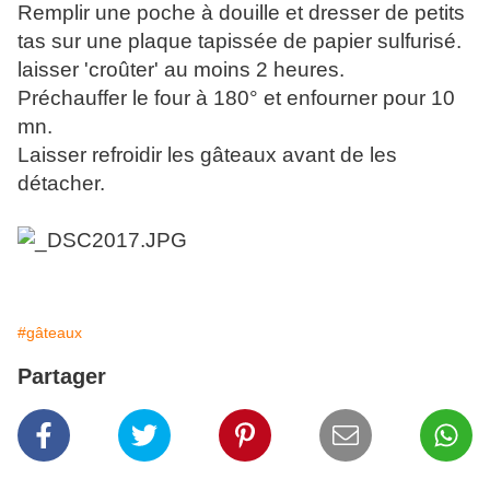
Remplir une poche à douille et dresser de petits
tas sur une plaque tapissée de papier sulfurisé.
laisser 'croûter' au moins 2 heures.
Préchauffer le four à 180° et enfourner pour 10
mn.
Laisser refroidir les gâteaux avant de les
détacher.
#gâteaux
Partager