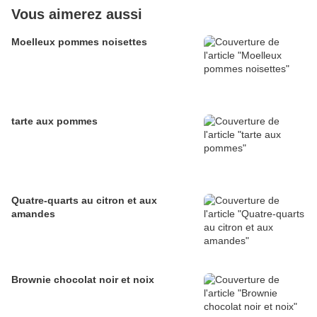
Vous aimerez aussi
Moelleux pommes noisettes
tarte aux pommes
Quatre-quarts au citron et aux
amandes
Brownie chocolat noir et noix