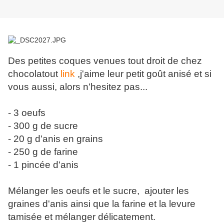
Des petites coques venues tout droit de chez
chocolatout
link
,j'aime leur petit goût anisé et si
vous aussi, alors n'hesitez pas...
- 3 oeufs
- 300 g de sucre
- 20 g d'anis en grains
- 250 g de farine
- 1 pincée d'anis
Mélanger les oeufs et le sucre, ajouter les
graines d'anis ainsi que la farine et la levure
tamisée et mélanger délicatement.