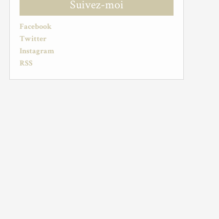
Suivez-moi
Facebook
Twitter
Instagram
RSS