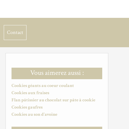
Contact
Vous aimerez aussi :
Cookies géants au coeur coulant
Cookies aux fraises
Flan pâtissier au chocolat sur pâte à cookie
Cookies gaufres
Cookies au son d'avoine