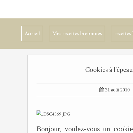
Accueil
Mes recettes bretonnes
recettes 
Cookies à l'épeau

31 août 2010
Bonjour, voulez-vous un cookies