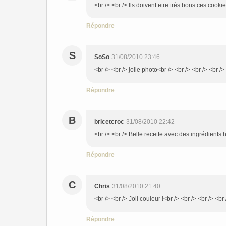
<br /> <br /> Ils doivent etre très bons ces cookie
Répondre
S
SoSo
31/08/2010 23:46
<br /> <br /> jolie photo<br /> <br /> <br /> <br />
Répondre
B
bricetcroc
31/08/2010 22:42
<br /> <br /> Belle recette avec des ingrédients 
Répondre
C
Chris
31/08/2010 21:40
<br /> <br /> Joli couleur !<br /> <br /> <br /> <br 
Répondre