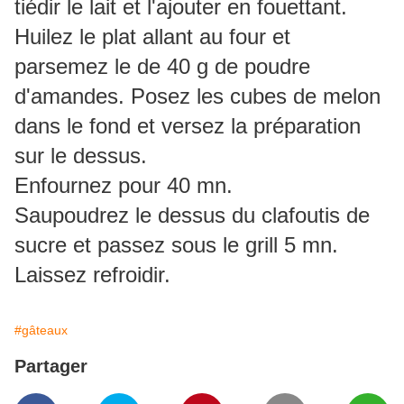
tiédir le lait et l'ajouter en fouettant.
Huilez le plat allant au four et
parsemez le de 40 g de poudre
d'amandes. Posez les cubes de melon
dans le fond et versez la préparation
sur le dessus.
Enfournez pour 40 mn.
Saupoudrez le dessus du clafoutis de
sucre et passez sous le grill 5 mn.
Laissez refroidir.
#gâteaux
Partager