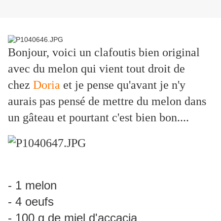
Bonjour, voici un clafoutis bien original
avec du melon qui vient tout droit de
chez
Doria
et je pense qu'avant je n'y
aurais pas pensé de mettre du melon dans
un gâteau et pourtant c'est bien bon....
- 1 melon
- 4 oeufs
- 100 g de miel d'accacia