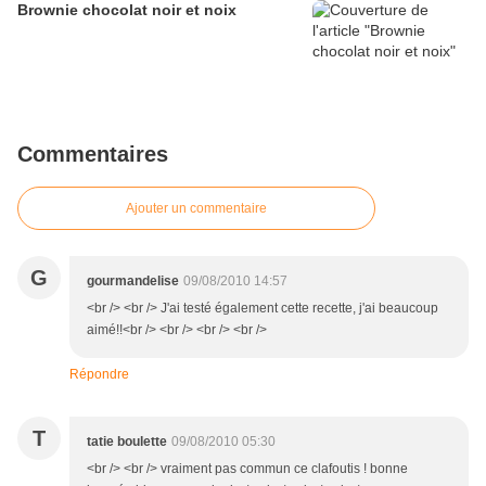
Brownie chocolat noir et noix
Commentaires
Ajouter un commentaire
G
gourmandelise
09/08/2010 14:57
<br /> <br /> J'ai testé également cette recette, j'ai beaucoup
aimé!!<br /> <br /> <br /> <br />
Répondre
T
tatie boulette
09/08/2010 05:30
<br /> <br /> vraiment pas commun ce clafoutis ! bonne