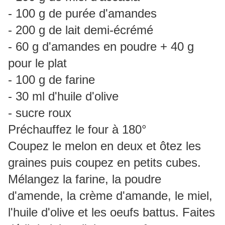
- 100 g de purée d'amandes
- 200 g de lait demi-écrémé
- 60 g d'amandes en poudre + 40 g
pour le plat
- 100 g de farine
- 30 ml d'huile d'olive
- sucre roux
Préchauffez le four à 180°
Coupez le melon en deux et ôtez les
graines puis coupez en petits cubes.
Mélangez la farine, la poudre
d'amende, la crème d'amande, le miel,
l'huile d'olive et les oeufs battus. Faites