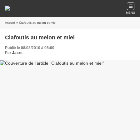
MENU
Accueil
» Clafoutis au melon et miel
Clafoutis au melon et miel
Publié le 08/08/2010 à 05:00
Par
Jacre