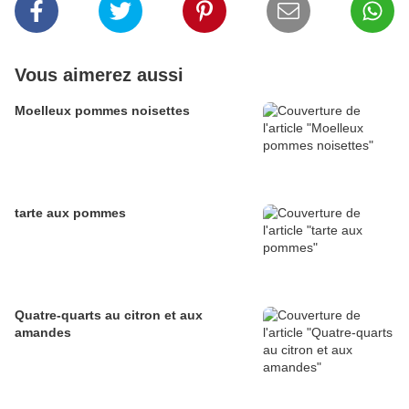
Vous aimerez aussi
Moelleux pommes noisettes
tarte aux pommes
Quatre-quarts au citron et aux
amandes