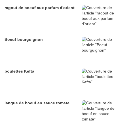
ragout de boeuf aux parfum d'orient
Boeuf bourguignon
boulettes Kefta
langue de boeuf en sauce tomate