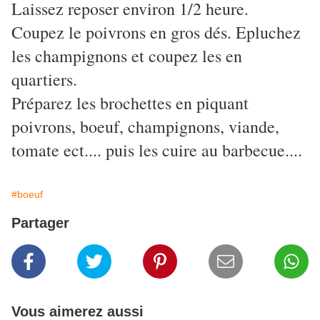
Laissez reposer environ 1/2 heure.
Coupez le poivrons en gros dés. Epluchez
les champignons et coupez les en
quartiers.
Préparez les brochettes en piquant
poivrons, boeuf, champignons, viande,
tomate ect.... puis les cuire au barbecue....
#boeuf
Partager
Vous aimerez aussi