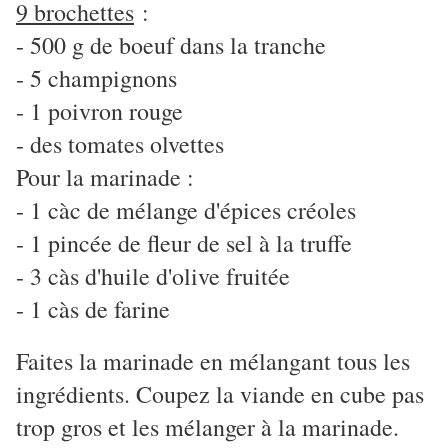
9 brochettes
:
- 500 g de boeuf dans la tranche
- 5 champignons
- 1 poivron rouge
- des tomates olvettes
Pour la marinade :
- 1 càc de mélange d'épices créoles
- 1 pincée de fleur de sel à la truffe
- 3 càs d'huile d'olive fruitée
- 1 càs de farine
Faites la marinade en mélangant tous les
ingrédients. Coupez la viande en cube pas
trop gros et les mélanger à la marinade.