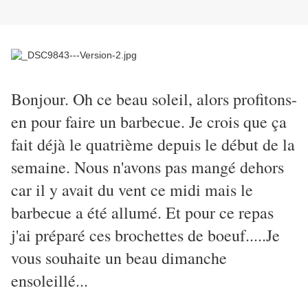
Bonjour. Oh ce beau soleil, alors profitons-
en pour faire un barbecue. Je crois que ça
fait déjà le quatrième depuis le début de la
semaine. Nous n'avons pas mangé dehors
car il y avait du vent ce midi mais le
barbecue a été allumé. Et pour ce repas
j'ai préparé ces brochettes de boeuf.....Je
vous souhaite un beau dimanche
ensoleillé...