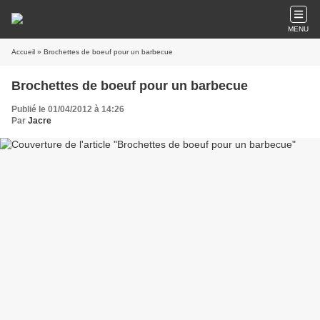
MENU
Accueil
» Brochettes de boeuf pour un barbecue
Brochettes de boeuf pour un barbecue
Publié le 01/04/2012 à 14:26
Par
Jacre