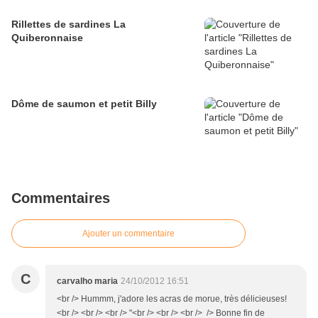
Rillettes de sardines La
Quiberonnaise
Dôme de saumon et petit Billy
Commentaires
Ajouter un commentaire
C
carvalho maria
24/10/2012 16:51
<br /> Hummm, j'adore les acras de morue, très délicieuses!
<br /> <br /> <br /> "<br /> <br /> <br /> /> Bonne fin de