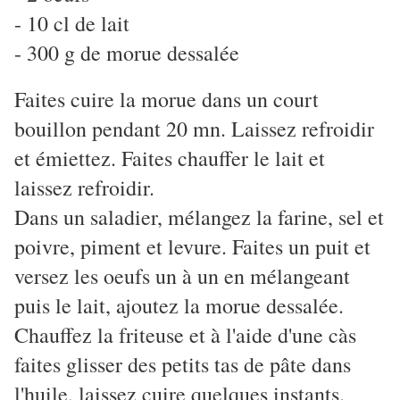
- 10 cl de lait
- 300 g de morue dessalée
Faites cuire la morue dans un court
bouillon pendant 20 mn. Laissez refroidir
et émiettez. Faites chauffer le lait et
laissez refroidir.
Dans un saladier, mélangez la farine, sel et
poivre, piment et levure. Faites un puit et
versez les oeufs un à un en mélangeant
puis le lait, ajoutez la morue dessalée.
Chauffez la friteuse et à l'aide d'une càs
faites glisser des petits tas de pâte dans
l'huile, laissez cuire quelques instants.