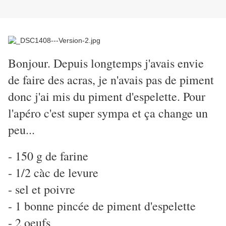
Bonjour. Depuis longtemps j'avais envie
de faire des acras, je n'avais pas de piment
donc j'ai mis du piment d'espelette. Pour
l'apéro c'est super sympa et ça change un
peu...
- 150 g de farine
- 1/2 càc de levure
- sel et poivre
- 1 bonne pincée de piment d'espelette
- 2 oeufs