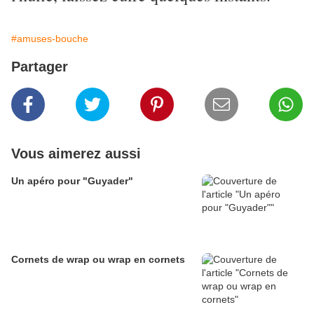
#amuses-bouche
Partager
Vous aimerez aussi
Un apéro pour "Guyader"
Cornets de wrap ou wrap en cornets