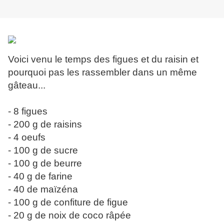
Voici venu le temps des figues et du raisin et
pourquoi pas les rassembler dans un même
gâteau...
- 8 figues
- 200 g de raisins
- 4 oeufs
- 100 g de sucre
- 100 g de beurre
- 40 g de farine
- 40 de maïzéna
- 100 g de confiture de figue
- 20 g de noix de coco râpée