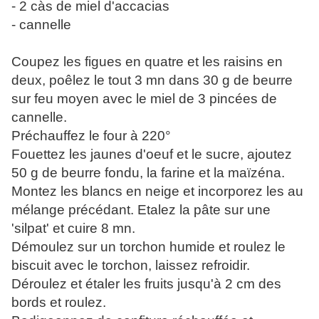
- 2 càs de miel d'accacias
- cannelle
Coupez les figues en quatre et les raisins en
deux, poêlez le tout 3 mn dans 30 g de beurre
sur feu moyen avec le miel de 3 pincées de
cannelle.
Préchauffez le four à 220°
Fouettez les jaunes d'oeuf et le sucre, ajoutez
50 g de beurre fondu, la farine et la maïzéna.
Montez les blancs en neige et incorporez les au
mélange précédant. Etalez la pâte sur une
'silpat' et cuire 8 mn.
Démoulez sur un torchon humide et roulez le
biscuit avec le torchon, laissez refroidir.
Déroulez et étaler les fruits jusqu'à 2 cm des
bords et roulez.