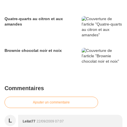
Quatre-quarts au citron et aux
amandes
Brownie chocolat noir et noix
Commentaires
Ajouter un commentaire
L
Leilat77
22/09/2009 07:07