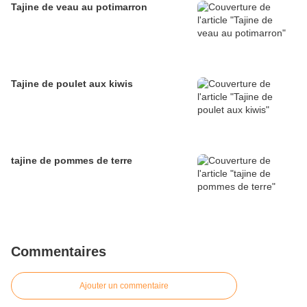
Tajine de veau au potimarron
Tajine de poulet aux kiwis
tajine de pommes de terre
Commentaires
Ajouter un commentaire