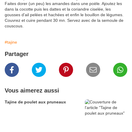
Faites dorer (un peu) les amandes dans une poèle. Ajoutez les
dans la cocotte puis les dattes et la coriandre ciselée, les
gousses d'ail pelées et hachées et enfin le bouillon de légumes.
Couvrez et cuire pendant 30 mn. Servez avec de la semoule de
couscous.
#tajine
Partager
Vous aimerez aussi
Tajine de poulet aux pruneaux