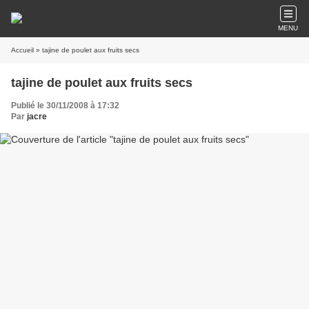
MENU
Accueil
» tajine de poulet aux fruits secs
tajine de poulet aux fruits secs
Publié le 30/11/2008 à 17:32
Par
jacre