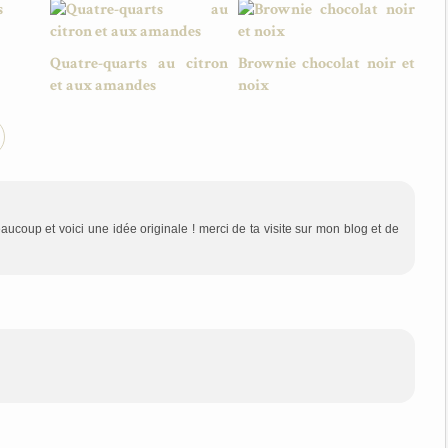
Quatre-quarts au citron
Brownie chocolat noir et
et aux amandes
noix
aucoup et voici une idée originale ! merci de ta visite sur mon blog et de