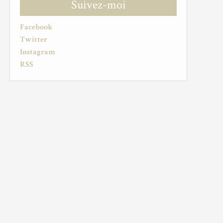
Suivez-moi
Facebook
Twitter
Instagram
RSS