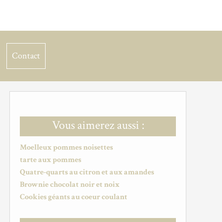
Contact
Vous aimerez aussi :
Moelleux pommes noisettes
tarte aux pommes
Quatre-quarts au citron et aux amandes
Brownie chocolat noir et noix
Cookies géants au coeur coulant