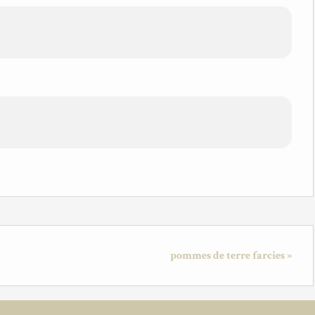
pommes de terre farcies »