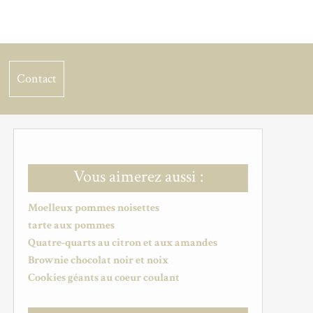
Contact
Vous aimerez aussi :
Moelleux pommes noisettes
tarte aux pommes
Quatre-quarts au citron et aux amandes
Brownie chocolat noir et noix
Cookies géants au coeur coulant