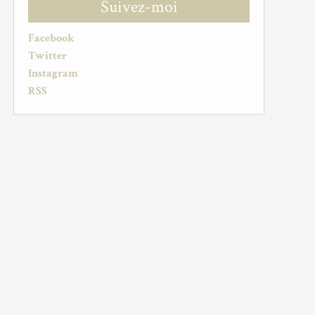
Suivez-moi
Facebook
Twitter
Instagram
RSS