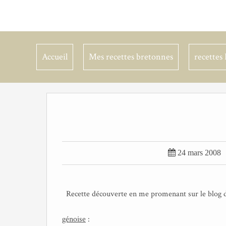
Accueil
Mes recettes bretonnes
recettes 

24 mars 2008
Recette découverte en me promenant sur le blog 
génoise
: