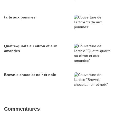
tarte aux pommes
Quatre-quarts au citron et aux
amandes
Brownie chocolat noir et noix
Commentaires