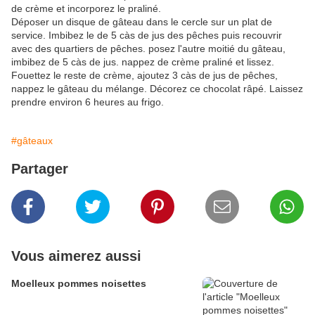
de crème et incorporez le praliné.
Déposer un disque de gâteau dans le cercle sur un plat de
service. Imbibez le de 5 càs de jus des pêches puis recouvrir
avec des quartiers de pêches. posez l'autre moitié du gâteau,
imbibez de 5 càs de jus. nappez de crème praliné et lissez.
Fouettez le reste de crème, ajoutez 3 càs de jus de pêches,
nappez le gâteau du mélange. Décorez ce chocolat râpé. Laissez
prendre environ 6 heures au frigo.
#gâteaux
Partager
Vous aimerez aussi
Moelleux pommes noisettes