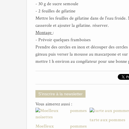
- 30 g de sucre semoule
- 2 feuilles de gélatine
Mettre les feuilles de gélatine dans de l'eau froide.
casserole et ajouter la gélatine. réserver.
Montage
:
- Prévoir quelques framboises
Prendre des cercles en inox et découper des cercles
gâteau puis verser la mousse au mascarpone et sur l
mettre 1 h environ au congélateur pour une bonne p
S'inscrire à la newsletter
Vous aimerez aussi :
tarte aux pommes
Moelleux pommes