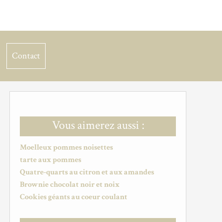
Contact
Vous aimerez aussi :
Moelleux pommes noisettes
tarte aux pommes
Quatre-quarts au citron et aux amandes
Brownie chocolat noir et noix
Cookies géants au coeur coulant