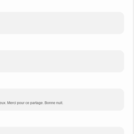
cieux. Merci pour ce partage. Bonne nuit.