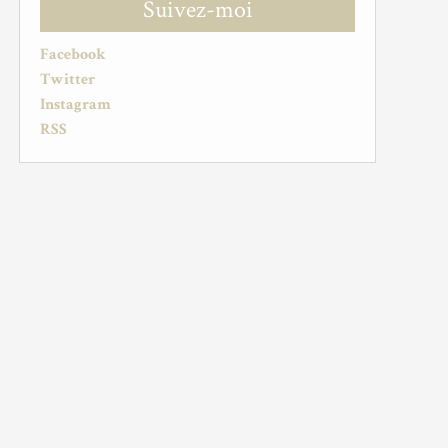
Suivez-moi
Facebook
Twitter
Instagram
RSS