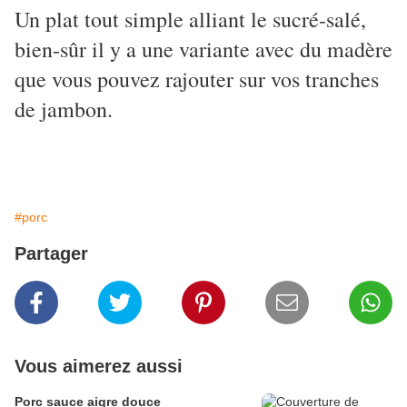
Un plat tout simple alliant le sucré-salé,
bien-sûr il y a une variante avec du madère
que vous pouvez rajouter sur vos tranches
de jambon.
#porc
Partager
Vous aimerez aussi
Porc sauce aigre douce