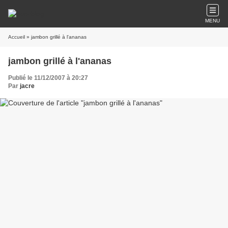
MENU
Accueil
» jambon grillé à l'ananas
jambon grillé à l'ananas
Publié le 11/12/2007 à 20:27
Par
jacre