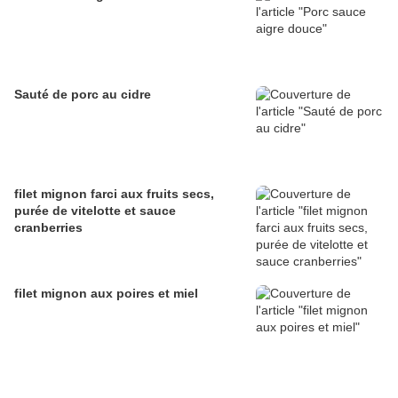
Sauté de porc au cidre
filet mignon farci aux fruits secs,
purée de vitelotte et sauce
cranberries
filet mignon aux poires et miel