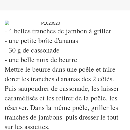
- 4 belles tranches de jambon à griller
- une petite boîte d'ananas
- 30 g de cassonade
- une belle noix de beurre
Mettre le beurre dans une poêle et faire
dorer les tranches d'ananas des 2 côtés.
Puis saupoudrer de cassonade, les laisser
caramélisés et les retirer de la poêle, les
réserver. Dans la même poêle, griller les
tranches de jambons. puis dresser le tout
sur les assiettes.