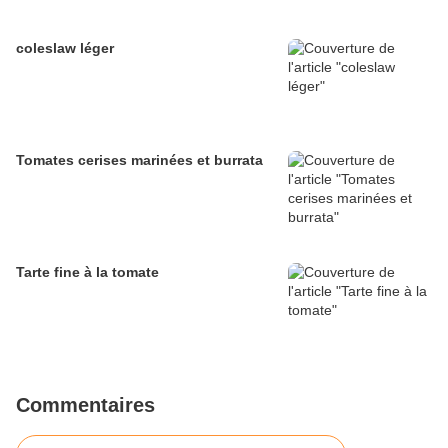
coleslaw léger
Tomates cerises marinées et burrata
Tarte fine à la tomate
Commentaires