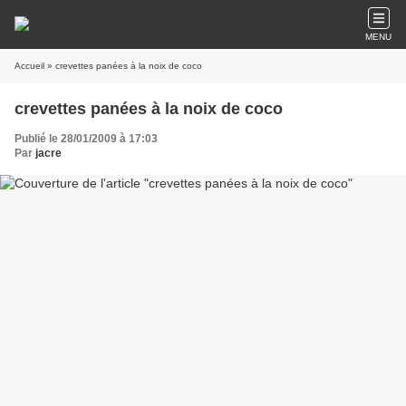
MENU
Accueil
» crevettes panées à la noix de coco
crevettes panées à la noix de coco
Publié le 28/01/2009 à 17:03
Par
jacre