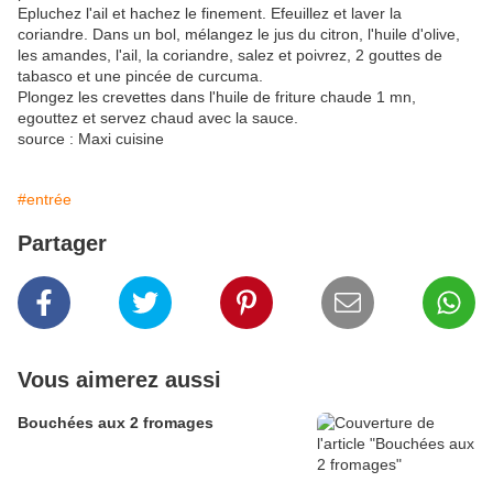
Epluchez l'ail et hachez le finement. Efeuillez et laver la
coriandre. Dans un bol, mélangez le jus du citron, l'huile d'olive,
les amandes, l'ail, la coriandre, salez et poivrez, 2 gouttes de
tabasco et une pincée de curcuma.
Plongez les crevettes dans l'huile de friture chaude 1 mn,
egouttez et servez chaud avec la sauce.
source : Maxi cuisine
#entrée
Partager
Vous aimerez aussi
Bouchées aux 2 fromages