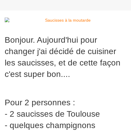
Bonjour. Aujourd'hui pour
changer j'ai décidé de cuisiner
les saucisses, et de cette façon
c'est super bon....
Pour 2 personnes :
- 2 saucisses de Toulouse
- quelques champignons