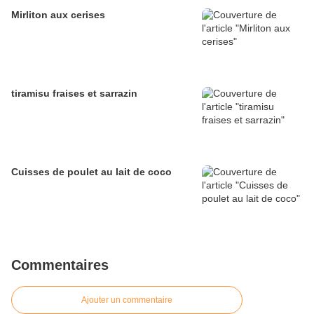
Mirliton aux cerises
tiramisu fraises et sarrazin
Cuisses de poulet au lait de coco
Commentaires
Ajouter un commentaire