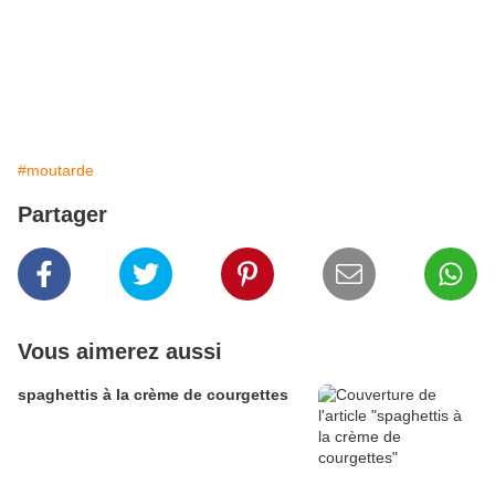
#moutarde
Partager
Vous aimerez aussi
spaghettis à la crème de courgettes