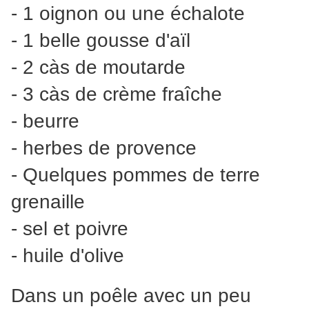
- 1 oignon ou une échalote
- 1 belle gousse d'aïl
- 2 càs de moutarde
- 3 càs de crème fraîche
- beurre
- herbes de provence
- Quelques pommes de terre
grenaille
- sel et poivre
- huile d'olive
Dans un poêle avec un peu