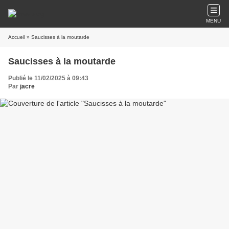
MENU
Accueil
» Saucisses à la moutarde
Saucisses à la moutarde
Publié le 11/02/2025 à 09:43
Par
jacre