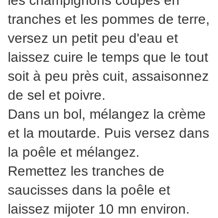
les champignons coupés en
tranches et les pommes de terre,
versez un petit peu d'eau et
laissez cuire le temps que le tout
soit à peu près cuit, assaisonnez
de sel et poivre.
Dans un bol, mélangez la crème
et la moutarde. Puis versez dans
la poêle et mélangez.
Remettez les tranches de
saucisses dans la poêle et
laissez mijoter 10 mn environ.