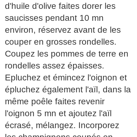
d'huile d'olive faites dorer les
saucisses pendant 10 mn
environ, réservez avant de les
couper en grosses rondelles.
Coupez les pommes de terre en
rondelles assez épaisses.
Epluchez et émincez l'oignon et
épluchez également l'aïl, dans la
même poêle faites revenir
l'oignon 5 mn et ajoutez l'aïl
écrasé, mélangez. Incorporez